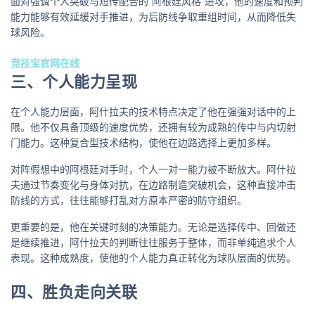
面对强调个人突破与短传配合的“阿根廷风格”进攻，他的速度和预判
能力能够有效延缓对手推进，为后防线争取重组时间，从而降低失
球风险。
竞技宝官网在线
三、个人能力呈现
在个人能力层面，阿什拉夫的技术特点决定了他在强强对话中的上
限。他不仅具备顶级的速度优势，还拥有较为成熟的传中与内切射
门能力。这种复合型技术结构，使他在边路选择上更加多样。
对阵假想中的阿根廷对手时，个人一对一能力被不断放大。阿什拉
夫通过节奏变化与身体对抗，在边路制造突破机会，这种直接冲击
防线的方式，往往能够打乱对方原本严密的防守组织。
更重要的是，他在关键时刻的决策能力。无论是选择传中、回做还
是继续推进，阿什拉夫的判断往往服务于整体，而非单纯追求个人
表现。这种成熟度，使他的个人能力真正转化为球队层面的优势。
四、胜负走向关联