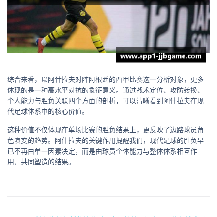
综合来看，以阿什拉夫对阵阿根廷的西甲比赛这一分析对象，更多
体现的是一种高水平对抗的象征意义。通过战术定位、攻防转换、
个人能力与胜负关联四个方面的剖析，可以清晰看到阿什拉夫在现
代足球体系中的核心价值。
这种价值不仅体现在单场比赛的胜负结果上，更反映了边路球员角
色演变的趋势。阿什拉夫的关键作用提醒我们，现代足球的胜负早
已不再由单一因素决定，而是由球员个体能力与整体体系相互作
用、共同塑造的结果。