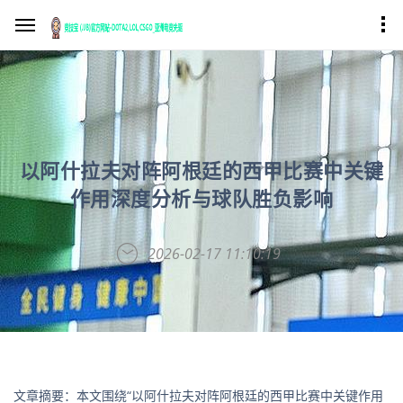
以阿什拉夫对阵阿根廷的西甲比赛中关键
作用深度分析与球队胜负影响
2026-02-17 11:10:19
文章摘要：本文围绕“以阿什拉夫对阵阿根廷的西甲比赛中关键作用