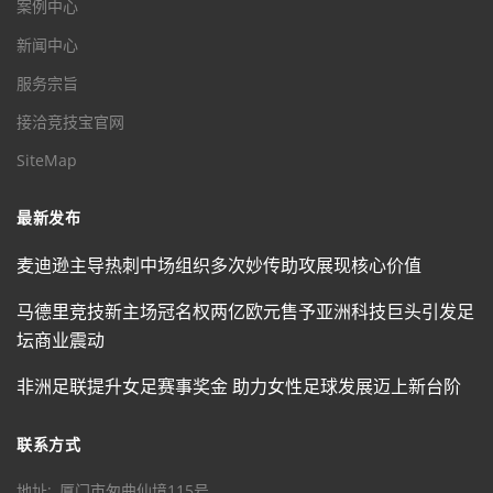
案例中心
新闻中心
服务宗旨
接洽竞技宝官网
SiteMap
最新发布
麦迪逊主导热刺中场组织多次妙传助攻展现核心价值
马德里竞技新主场冠名权两亿欧元售予亚洲科技巨头引发足
坛商业震动
非洲足联提升女足赛事奖金 助力女性足球发展迈上新台阶
联系方式
地址
厦门市匆曲仙境115号