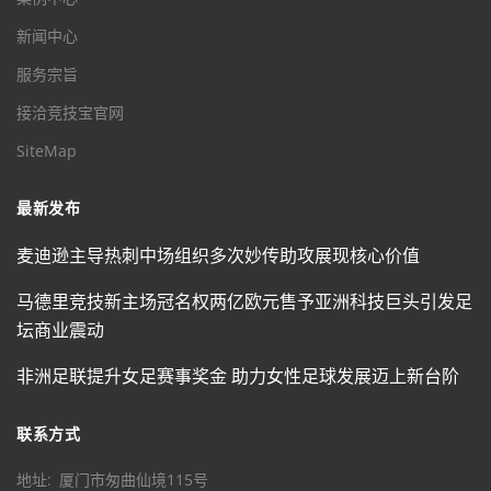
新闻中心
服务宗旨
接洽竞技宝官网
SiteMap
最新发布
麦迪逊主导热刺中场组织多次妙传助攻展现核心价值
马德里竞技新主场冠名权两亿欧元售予亚洲科技巨头引发足
坛商业震动
非洲足联提升女足赛事奖金 助力女性足球发展迈上新台阶
联系方式
地址
厦门市匆曲仙境115号