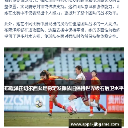
系的重要组成部分。布隆泽能够根据队友的跑位和传球路线及时调
整位置，实现防守封锁或进攻支持。这种团队意识和协作能力，让
她在比赛中不仅表现出个人能力，更提升了整个团队的战术效率。
此外，她在不同比赛中展现出的灵活性也是团队战术的一大亮点。
布隆泽能够在进攻回防、边路支援中保持平衡，她的多面性为教练
提供了更多战术选择，使球队在面对强队时依然保持整体稳定性。