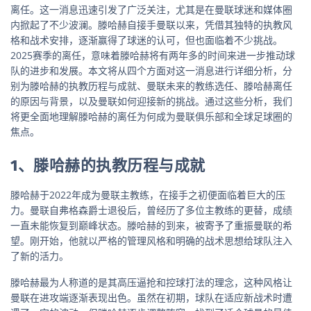
离任。这一消息迅速引发了广泛关注，尤其是在曼联球迷和媒体圈
内掀起了不少波澜。滕哈赫自接手曼联以来，凭借其独特的执教风
格和战术安排，逐渐赢得了球迷的认可，但也面临着不少挑战。
2025赛季的离任，意味着滕哈赫将有两年多的时间来进一步推动球
队的进步和发展。本文将从四个方面对这一消息进行详细分析，分
别为滕哈赫的执教历程与成就、曼联未来的教练选任、滕哈赫离任
的原因与背景，以及曼联如何迎接新的挑战。通过这些分析，我们
将更全面地理解滕哈赫的离任为何成为曼联俱乐部和全球足球圈的
焦点。
1、滕哈赫的执教历程与成就
滕哈赫于2022年成为曼联主教练，在接手之初便面临着巨大的压
力。曼联自弗格森爵士退役后，曾经历了多位主教练的更替，成绩
一直未能恢复到巅峰状态。滕哈赫的到来，被寄予了重振曼联的希
望。刚开始，他就以严格的管理风格和明确的战术思想给球队注入
了新的活力。
滕哈赫最为人称道的是其高压逼抢和控球打法的理念，这种风格让
曼联在进攻端逐渐表现出色。虽然在初期，球队在适应新战术时遭