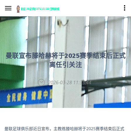
曼联宣布滕哈赫将于2025赛季结束后正式
离任引关注
2026-03-28 11:33:44
曼联足球俱乐部近日宣布，主教练滕哈赫将于2025赛季结束后正式