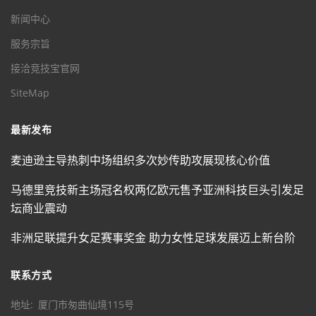
新闻中心
服务宗旨
接洽竞技宝官网
SiteMap
最新发布
麦迪逊主导热刺中场组织多次妙传助攻展现核心价值
马德里竞技新主场冠名权两亿欧元售予亚洲科技巨头引发足
坛商业震动
非洲足联提升女足赛事奖金 助力女性足球发展迈上新台阶
联系方式
地址
厦门市匆曲仙境115号