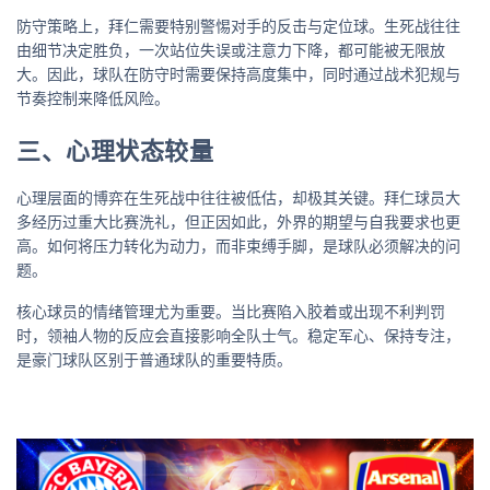
防守策略上，拜仁需要特别警惕对手的反击与定位球。生死战往往
由细节决定胜负，一次站位失误或注意力下降，都可能被无限放
大。因此，球队在防守时需要保持高度集中，同时通过战术犯规与
节奏控制来降低风险。
三、心理状态较量
心理层面的博弈在生死战中往往被低估，却极其关键。拜仁球员大
多经历过重大比赛洗礼，但正因如此，外界的期望与自我要求也更
高。如何将压力转化为动力，而非束缚手脚，是球队必须解决的问
题。
核心球员的情绪管理尤为重要。当比赛陷入胶着或出现不利判罚
时，领袖人物的反应会直接影响全队士气。稳定军心、保持专注，
是豪门球队区别于普通球队的重要特质。