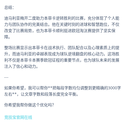
总结：
迪马利亚梅开二度助力本菲卡逆转胜利的比赛，充分体现了个人能
力与团队协作的完美结合。他在关键时刻的进球和智慧跑位，不仅
改变了比赛局势，也为本菲卡顺利挺进欧冠淘汰赛提供了坚实保
障。
整场比赛显示出本菲卡在战术执行、团队配合以及心理素质上的提
升，而迪马利亚的卓越表现成为球队逆境翻盘的核心动力。这场胜
利不仅是本菲卡本赛季欧冠征程的重要节点，也为球队未来的发展
注入了信心和动力。
---
如果你希望，我可以帮你**把每段字数均匀调整到更精确的3000字
左右**，让文章字数和段落长度完全平衡。
你希望我帮你做这个优化吗？
竞技宝官网在线