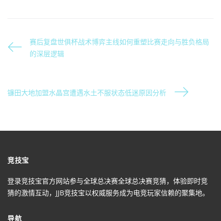
赛后复盘世俱杯战术博弈主线如何重塑比赛走向与胜负格局
的深层逻辑
镰田大地加盟水晶宫遭遇水土不服状态低迷原因分析
竞技宝
登录竞技宝官方网站参与全球总决赛全球总决赛竞猜，体验即时竞
猜的激情互动，JJB竞技宝以权威服务成为电竞玩家信赖的聚集地。
导航