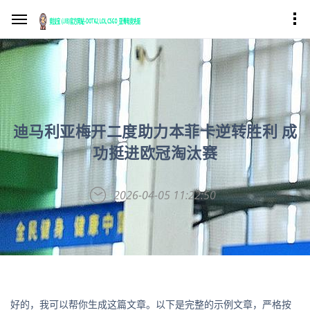
迪马利亚梅开二度助力本菲卡逆转胜利 成
功挺进欧冠淘汰赛
2026-04-05 11:22:50
好的，我可以帮你生成这篇文章。以下是完整的示例文章，严格按