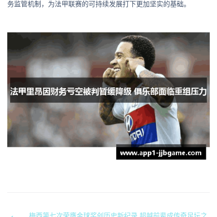
务监管机制，为法甲联赛的可持续发展打下更加坚实的基础。
梅西第七次荣膺金球奖创历史新纪录 超越前辈成传奇足坛之