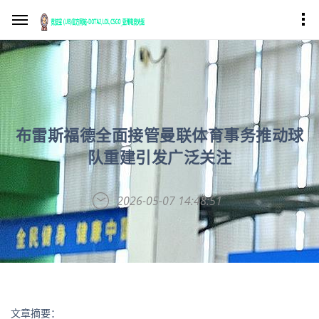
布雷斯福德全面接管曼联体育事务推动球
队重建引发广泛关注
2026-05-07 14:48:51
文章摘要：