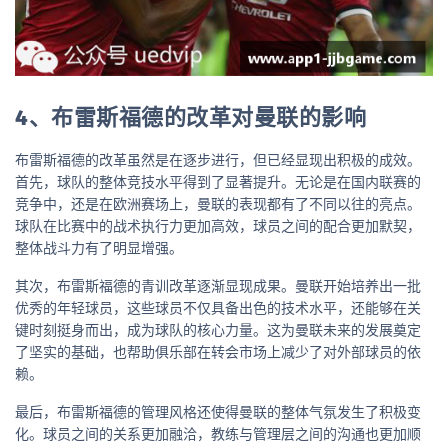
4、布雷斯福德的改革对曼联的影响
布雷斯福德的改革虽然是在逐步进行，但已经显现出积极的成效。
首先，球队的整体竞技水平得到了显著提升。无论是在国内联赛的
竞争中，还是在欧洲赛场上，曼联的表现都有了不同以往的亮点。
球队在比赛中的战术执行力更加高效，球员之间的配合更加默契，
整体战斗力有了明显增强。
其次，布雷斯福德的青训改革逐渐显现成果。曼联开始培养出一批
优秀的年轻球员，这些球员不仅具备出色的技术水平，还能够在关
键时刻挺身而出，成为球队的核心力量。这为曼联未来的发展奠定
了坚实的基础，也帮助俱乐部在转会市场上减少了对外部球员的依
赖。
最后，布雷斯福德的管理风格还使得曼联的整体气氛发生了积极变
化。球员之间的关系更加融洽，教练与管理层之间的沟通也更加顺