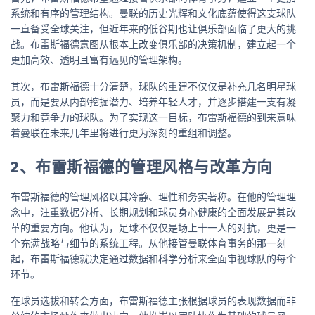
系统和有序的管理结构。曼联的历史光辉和文化底蕴使得这支球队
一直备受全球关注，但近年来的低谷期也让俱乐部面临了更大的挑
战。布雷斯福德意图从根本上改变俱乐部的决策机制，建立起一个
更加高效、透明且富有远见的管理架构。
其次，布雷斯福德十分清楚，球队的重建不仅仅是补充几名明星球
员，而是要从内部挖掘潜力、培养年轻人才，并逐步搭建一支有凝
聚力和竞争力的球队。为了实现这一目标，布雷斯福德的到来意味
着曼联在未来几年里将进行更为深刻的重组和调整。
2、布雷斯福德的管理风格与改革方向
布雷斯福德的管理风格以其冷静、理性和务实著称。在他的管理理
念中，注重数据分析、长期规划和球员身心健康的全面发展是其改
革的重要方向。他认为，足球不仅仅是场上十一人的对抗，更是一
个充满战略与细节的系统工程。从他接管曼联体育事务的那一刻
起，布雷斯福德就决定通过数据和科学分析来全面审视球队的每个
环节。
在球员选拔和转会方面，布雷斯福德主张根据球员的表现数据而非