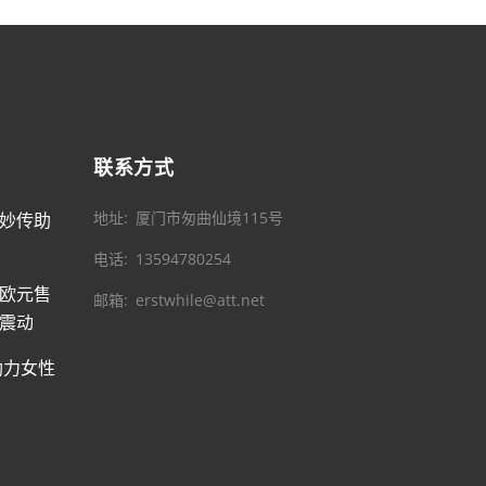
联系方式
地址
厦门市匆曲仙境115号
妙传助
电话
13594780254
欧元售
邮箱
erstwhile@att.net
震动
助力女性