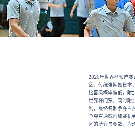
2026年世界杯预选
区，传统强队如日本
接晋级概率偏低，附
世界杯门票，同时附
列，最终名额争夺白热
争夺直通或附加赛机
区的博弈与变数，为