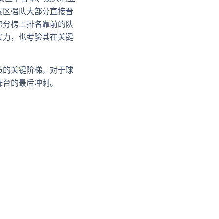
赛区强队大部分直接晋
积分榜上排名靠前的队
实力，也考验其在关键
质的关键阶梯。对于球
舞台的最后冲刺。