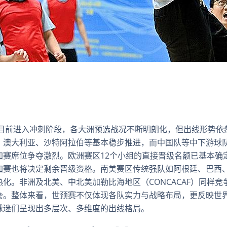
赛目前进入冲刺阶段，各大洲预选战况不断明朗化，但出线形势依
、澳大利亚、沙特阿拉伯等基本稳步推进，而中国队等中下游球
加赛席位争夺激烈。欧洲赛区12个小组的直接晋级名额已基本确
加赛也将决定剩余晋级资格。南美赛区传统强队如阿根廷、巴西
化。非洲及北美、中北美加勒比海地区（CONCACAF）同样
会。整体来看，世预赛不仅体现各队实力与战略布局，更反映世
球迷们呈现出多层次、多维度的出线格局。