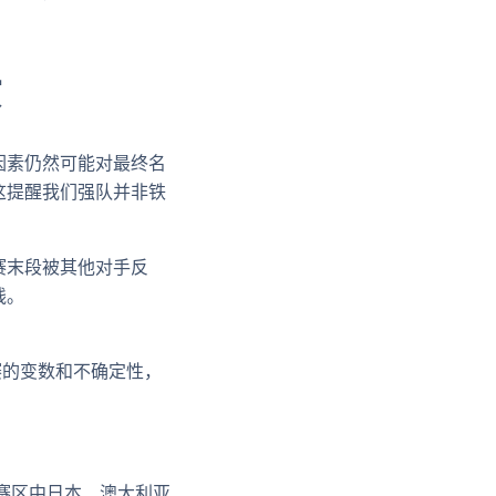
景
因素仍然可能对最终名
这提醒我们强队并非铁
赛末段被其他对手反
线。
赛的变数和不确定性，
赛区中日本、澳大利亚