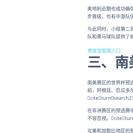
奥地利近期也成功确
步晋级，也有中游队伍顽强
与此同时，小组第二
队和黑马球队提供了继续冲
竞技宝官网入口
三、南
南美赛区的世界杯预
前，阿根廷、厄瓜多
citeturn0search2
在非洲赛区的预选赛
不容忽视。citeturn
北美和加勒比地区的