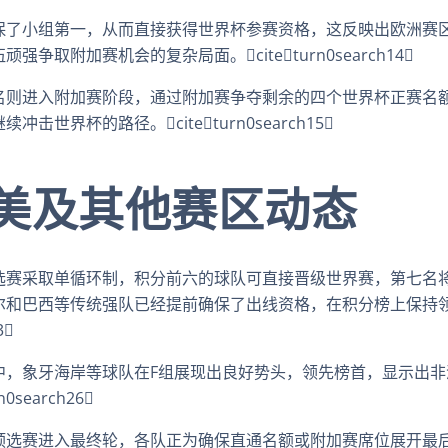
保了小组第一，从而直接获得世界杯参赛资格，这反映出欧洲赛
争取附加赛机会的复杂局面。citeturn0search14
名则进入附加赛阶段，通过附加赛争夺剩余的四个世界杯正赛名
击世界杯的路径。citeturn0search15
美及其他赛区动态
选赛采取单循环制，积分前六的球队可直接晋级世界赛，第七名
尔和巴西等传统强队已经提前确保了出线资格，在积分榜上保持
3
中，象牙海岸等球队在F组展现出良好势头，领先榜首，显示出非
0search26
预选赛进入最终轮，各队正为确保直通名额或附加赛席位展开最