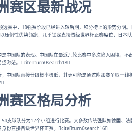
洲赛区最新战况
区预选赛中，18强赛阶段已经进入较后期，积分榜上的形势分明
中以压倒性优势领跑，几乎锁定直接晋级世界杯正赛席位，日本
的是中国队的表现。中国队在最近几轮比赛中多次陷入困境，不
。citeturn0search18
析，中国队直接晋级概率极低，其更可能是通过附加赛争取一线
7
洲赛区格局分析
54支球队分为12个小组进行比赛。大多数传统强队如德国、法
直接晋级世界杯正赛。citeturn0search16