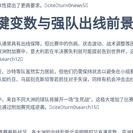
出了更高要求。citeturn0news5
键变数与强队出线前
队通常具有出线保障，但比赛中的伤病、状态波动、战术调整等
欧洲附加赛中，意大利若在半决赛失利就可能提前告别世界杯，
search12
亚、沙特等队虽然实力居前，但他们仍需保持状态以避免在小组
队如约旦、乌兹别克斯坦等若抓住对手失误，同样有机会冲击出
中，来自不同大洲的球队将展开一场“生死战”，这极大增加了比
附加赛完成逆袭。citeturn0search15
预选赛最新战况，各大洲的出线形势近乎明朗却又充满变数。亚洲