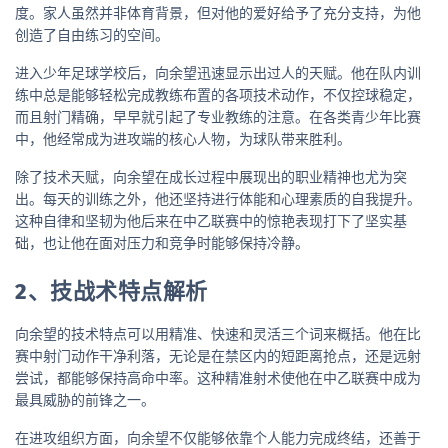
度。家人虽然并非体育背景，但对他的爱好给予了充分支持，为他
创造了自由练习的空间。
进入少年足球学校后，向余望迅速显示出过人的天赋。他在队内训
练中总是能够轻松完成教练布置的各项技术动作，不仅控球稳定，
而且射门精确，早早就引起了专业教练的注意。在各类青少年比赛
中，他经常成为进攻端的核心人物，为球队带来胜利。
除了技术天赋，向余望在成长过程中展现出的职业精神也尤为突
出。每天的训练之外，他还坚持进行体能和心理素质的自我提升。
这种自律和坚韧为他后来在中乙联赛中的惊艳表现打下了坚实基
础，也让他在面对压力和竞争时能够保持冷静。
2、技战术特点解析
向余望的技术特点可以用精准、快速和灵活三个词来概括。他在比
赛中射门动作干净利落，无论是在禁区内的短距离抢点，还是远射
尝试，都能够保持高命中率。这种精准射术使他在中乙联赛中成为
最具威胁的前锋之一。
在进攻组织方面，向余望不仅能够依靠个人能力完成终结，还善于