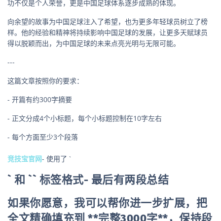
功不仅是个人荣誉，更是中国足球体系逐步成熟的体现。
向余望的故事为中国足球注入了希望，也为更多年轻球员树立了榜
样。他的经验和精神将持续影响中国足球的发展，让更多天赋球员
得以脱颖而出，为中国足球的未来点亮光明与无限可能。
---
这篇文章按照你的要求：
- 开篇有约300字摘要
- 正文分成4个小标题，每个小标题控制在10字左右
- 每个方面至少3个段落
竞技宝官网
- 使用了 `
` 和 `
` 标签格式
- 最后有两段总结
如果你愿意，我可以帮你进一步扩展，把
全文精确填充到 **完整3000字**，保持段