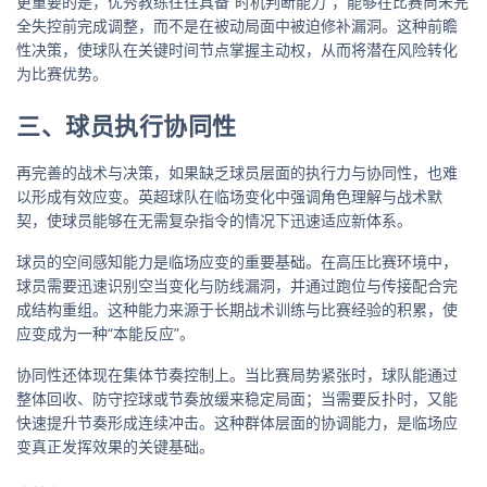
更重要的是，优秀教练往往具备“时机判断能力”，能够在比赛尚未完
全失控前完成调整，而不是在被动局面中被迫修补漏洞。这种前瞻
性决策，使球队在关键时间节点掌握主动权，从而将潜在风险转化
为比赛优势。
三、球员执行协同性
再完善的战术与决策，如果缺乏球员层面的执行力与协同性，也难
以形成有效应变。英超球队在临场变化中强调角色理解与战术默
契，使球员能够在无需复杂指令的情况下迅速适应新体系。
球员的空间感知能力是临场应变的重要基础。在高压比赛环境中，
球员需要迅速识别空当变化与防线漏洞，并通过跑位与传接配合完
成结构重组。这种能力来源于长期战术训练与比赛经验的积累，使
应变成为一种“本能反应”。
协同性还体现在集体节奏控制上。当比赛局势紧张时，球队能通过
整体回收、防守控球或节奏放缓来稳定局面；当需要反扑时，又能
快速提升节奏形成连续冲击。这种群体层面的协调能力，是临场应
变真正发挥效果的关键基础。