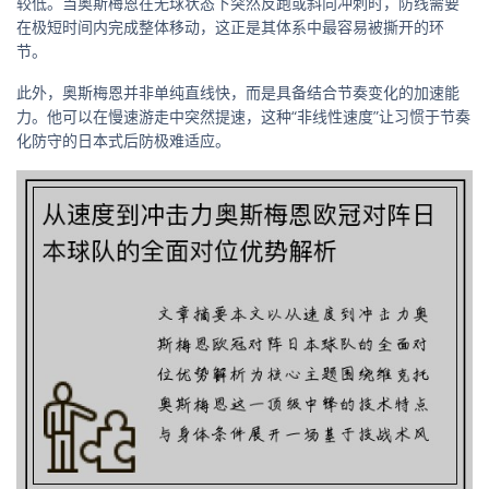
较低。当奥斯梅恩在无球状态下突然反跑或斜向冲刺时，防线需要
在极短时间内完成整体移动，这正是其体系中最容易被撕开的环
节。
此外，奥斯梅恩并非单纯直线快，而是具备结合节奏变化的加速能
力。他可以在慢速游走中突然提速，这种“非线性速度”让习惯于节奏
化防守的日本式后防极难适应。