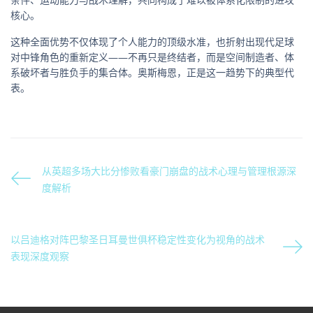
核心。
这种全面优势不仅体现了个人能力的顶级水准，也折射出现代足球
对中锋角色的重新定义——不再只是终结者，而是空间制造者、体
系破坏者与胜负手的集合体。奥斯梅恩，正是这一趋势下的典型代
表。
从英超多场大比分惨败看豪门崩盘的战术心理与管理根源深
度解析
以吕迪格对阵巴黎圣日耳曼世俱杯稳定性变化为视角的战术
表现深度观察