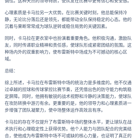
调性。这种天然的领导特质，使队友在比赛中更有信心和安全感。
心理素质是卡马拉另一大优势。在比赛关键时刻，他总能保持冷
静，无论比分落后还是领先，都能带动全队保持稳定的心态。他的
沉着与果断常常成为球队逆转或稳住局势的关键因素。
同时，卡马拉在更衣室中也扮演着重要角色。他积极沟通，激励队
友，同时传递职业精神和责任感，使球队形成紧密团结的氛围。这
种场内外的双重影响力，使布雷斯特中场成为不可撼动的核心区
域。
总结：
综上所述，卡马拉在布雷斯特中场的统治力是多维度的。他不仅通
过卓越的控球和传球掌控比赛节奏，还凭借出色的防守能力构筑稳
定屏障。同时，他拥有敏锐的战术视野和冷静的决策能力，使球队
在攻防转换中游刃有余。更重要的是，他的领导力和心理素质进一
步增强了团队凝聚力，使中场整体运作高效且有序。
卡马拉的存在不仅提升了布雷斯特中场的整体水平，更让球队在战
术执行和心理稳定性上获得优势。他个人能力与团队配合的完美结
合，使他成为布雷斯特中场不可或缺的核心力量，也证明了真正的