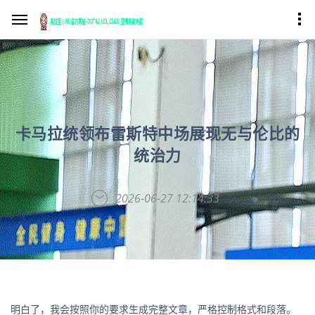
卡马拉统领布雷斯特中场展现无与伦比的
统治力
2026-06-27 12:14:33
明白了，我会按照你的要求生成完整文章，严格控制格式和段落。