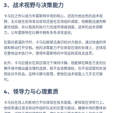
3、战术视野与决策能力
卡马拉之所以成为布雷斯特中场的核心，还因为他出色的战术视
野。无论是在前场发动进攻还是在后场组织调度，他都能迅速判断
最优线路，并以极高的执行力完成传球或调度。这样的战术洞察
力，让布雷斯特在比赛中拥有多条进攻途径。
在面对紧逼防守时，卡马拉能够迅速识别对方弱点，通过快速的传
球和移动打开空档。他的决策能力不仅体现在球的处理上，还体现
在整体战术执行中，使得布雷斯特的中场运转高效且连贯。
此外，卡马拉擅长在高压情况下保持冷静。他能够在瞬息万变的比
赛环境中做出最合理的选择，既不会浪费球权，也不会因冒险失误
而给对手机会。这种冷静与智慧，使他在战术层面上几乎无可替
代。
4、领导力与心理素质
卡马拉在场上的影响力不仅体现在技术层面，更体现在领导力上。
他经常通过语言和动作组织队友的位置与跑动，确保中场的整体协