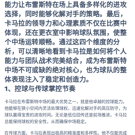
能力让布雷斯特在场上具备多样化的进攻
选择，同时能够化解对手的策略。最后，
卡马拉的领导力和心理素质不仅在比赛中
体现，还在更衣室中影响球队氛围，使整
个中场运转顺畅。通过这四个维度的分
析，可以清晰地看到卡马拉是如何将个人
能力与团队战术完美结合，成为布雷斯特
中场不可或缺的绝对核心，也为球队的整
体表现注入了稳定和创造力。
1、控球与传球掌控节奏
卡马拉在布雷斯特中场的最大优势之一，就是他卓越的控球能力。
他能够在狭小空间内灵活处理球权，迅速化解对手的高压防守，为
球队赢得宝贵的进攻时间。无论是低位回传还是前场推进，卡马拉
总能保持球权的安全性，从而确保中场稳定。
在传球方面，卡马拉表现出极高的精准度和多样性。他不仅能完成