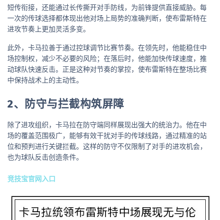
短传衔接，还能通过长传撕开对手防线，为前锋提供直接威胁。每
一次的传球选择都体现出他对场上局势的准确判断，使布雷斯特在
进攻节奏上更加灵活多变。
此外，卡马拉善于通过控球调节比赛节奏。在领先时，他能稳住中
场控制权，减少不必要的风险；在落后时，他能加快传球速度，推
动球队快速反击。正是这种对节奏的掌控，使布雷斯特在整场比赛
中保持战术上的主动性。
2、防守与拦截构筑屏障
除了进攻组织，卡马拉在防守端同样展现出强大的统治力。他在中
场的覆盖范围极广，能够有效干扰对手的传球线路，通过精准的站
位和预判进行关键拦截。这样的防守不仅限制了对手的进攻机会，
也为球队反击创造条件。
竞技宝官网入口