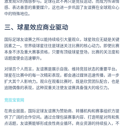
激发观众的情感参与。足球在此不再只是竞技运动，而成为传递情
感、表达善意的重要媒介，这也进一步巩固了友谊赛在全球观众心
中的特殊地位。
三、球星效应商业驱动
国际足球友谊赛之所以能持续吸引大量观众，球星效应无疑是关键
因素之一。世界级球星往往是球迷关注比赛的核心动力。即使比赛
本身不涉及重大赛事资格，只要有顶级球星登场，比赛的关注度和
话题度便会迅速攀升。
对球员个人而言，友谊赛是展示自我、维持竞技状态的重要平台。
球星在比赛中的每一次精彩表现，都会通过媒体迅速传播，进一步
扩大其个人影响力。观众在观看比赛时，既是欣赏团队配合，也是
追随偶像的表现，这种双重关注使友谊赛具备强大的吸引力。
竞技宝官网
在商业层面，国际足球友谊赛为赞助商、转播机构和赛事组织方提
供了广阔的合作空间。通过合理包装赛事内容、打造明星对阵和焦
点话题，友谊赛能够形成良性商业循环。商业资源的持续投入，不