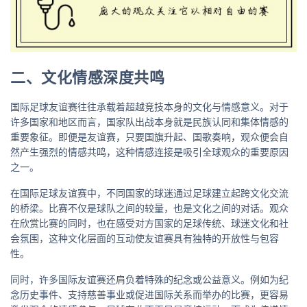
二、文化情感深度共鸣
国际足球友谊赛往往承载着超越竞技本身的文化与情感意义。对于
许多国家和地区而言，国家队出战本身就是民族认同和集体情感的
重要象征。即便是友谊赛，只要国旗升起、国歌奏响，观众便会自
然产生强烈的情感共鸣，这种情感连接是吸引全球观众的重要原因
之一。
在国际足球友谊赛中，不同国家的球迷通过足球建立起跨文化交流
的桥梁。比赛不仅是球队之间的较量，也是文化之间的对话。观众
在欣赏比赛的同时，也在感受对方国家的足球传统、球迷文化和社
会氛围，这种文化层面的互动使友谊赛具有独特的开放性与包容
性。
同时，许多国际友谊赛还肩负着特殊的纪念或公益意义。例如为纪
念历史事件、支持慈善事业或促进国际关系而举办的比赛，更容易