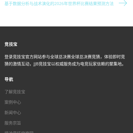
基于数据分析与战术演化的2026年世界杯比赛结果预测方法
竞技宝
登录竞技宝官方网站参与全球总决赛全球总决赛竞猜，体验即时竞
猜的激情互动，JJB竞技宝以权威服务成为电竞玩家信赖的聚集地。
导航
了解竞技宝
案例中心
新闻中心
服务宗旨