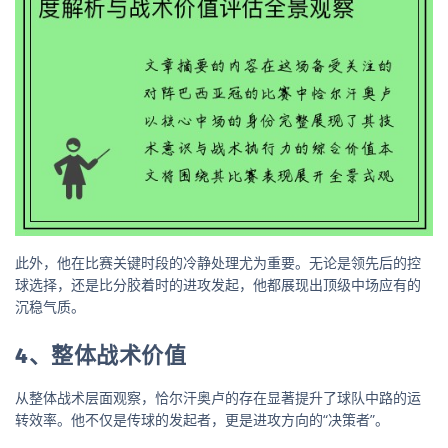
此外，他在比赛关键时段的冷静处理尤为重要。无论是领先后的控
球选择，还是比分胶着时的进攻发起，他都展现出顶级中场应有的
沉稳气质。
4、整体战术价值
从整体战术层面观察，恰尔汗奥卢的存在显著提升了球队中路的运
转效率。他不仅是传球的发起者，更是进攻方向的“决策者”。