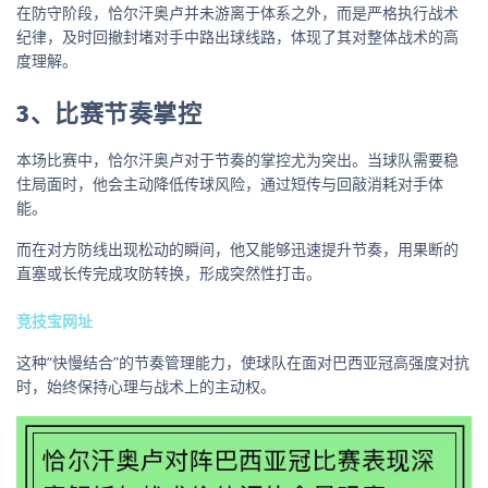
在防守阶段，恰尔汗奥卢并未游离于体系之外，而是严格执行战术
纪律，及时回撤封堵对手中路出球线路，体现了其对整体战术的高
度理解。
3、比赛节奏掌控
本场比赛中，恰尔汗奥卢对于节奏的掌控尤为突出。当球队需要稳
住局面时，他会主动降低传球风险，通过短传与回敲消耗对手体
能。
而在对方防线出现松动的瞬间，他又能够迅速提升节奏，用果断的
直塞或长传完成攻防转换，形成突然性打击。
竞技宝网址
这种“快慢结合”的节奏管理能力，使球队在面对巴西亚冠高强度对抗
时，始终保持心理与战术上的主动权。