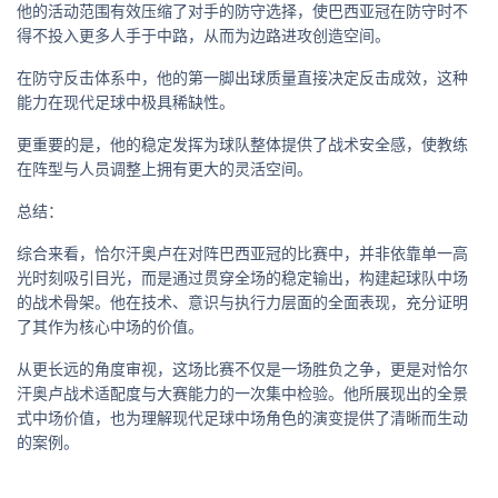
他的活动范围有效压缩了对手的防守选择，使巴西亚冠在防守时不
得不投入更多人手于中路，从而为边路进攻创造空间。
在防守反击体系中，他的第一脚出球质量直接决定反击成效，这种
能力在现代足球中极具稀缺性。
更重要的是，他的稳定发挥为球队整体提供了战术安全感，使教练
在阵型与人员调整上拥有更大的灵活空间。
总结：
综合来看，恰尔汗奥卢在对阵巴西亚冠的比赛中，并非依靠单一高
光时刻吸引目光，而是通过贯穿全场的稳定输出，构建起球队中场
的战术骨架。他在技术、意识与执行力层面的全面表现，充分证明
了其作为核心中场的价值。
从更长远的角度审视，这场比赛不仅是一场胜负之争，更是对恰尔
汗奥卢战术适配度与大赛能力的一次集中检验。他所展现出的全景
式中场价值，也为理解现代足球中场角色的演变提供了清晰而生动
的案例。