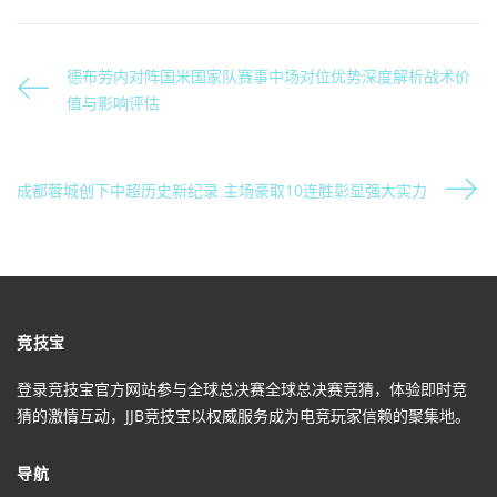
德布劳内对阵国米国家队赛事中场对位优势深度解析战术价
值与影响评估
成都蓉城创下中超历史新纪录 主场豪取10连胜彰显强大实力
竞技宝
登录竞技宝官方网站参与全球总决赛全球总决赛竞猜，体验即时竞
猜的激情互动，JJB竞技宝以权威服务成为电竞玩家信赖的聚集地。
导航