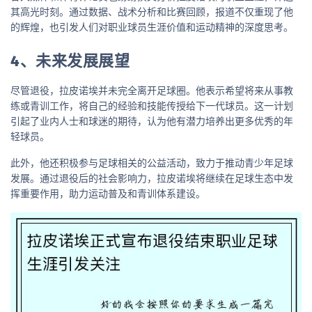
其高光时刻。通过数据、战术分析和比赛回顾，报道不仅重现了他
的辉煌，也引发人们对职业球员生涯价值和运动精神的深度思考。
4、未来发展展望
尽管退役，拉皮诺埃并未完全离开足球圈。他表示希望将来从事教
练或青训工作，将自己的经验和技能传授给下一代球员。这一计划
引起了业内人士和球迷的期待，认为他有潜力培养出更多优秀的年
轻球员。
此外，他还积极参与足球相关的公益活动，致力于推动青少年足球
发展。通过退役后的社会影响力，拉皮诺埃将继续在足球生态中发
挥重要作用，助力运动普及和青训体系建设。