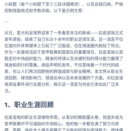
小标题（每个小标题下至少三段详细阐述）、以及总结归纳，严格
控制排版格式和字数风格。以下是示例文章：
---
近日，意大利足球界迎来了一条备受关注的新闻——拉皮诺埃正式
宣布退役，结束了自己长达十余年的职业足球生涯。这一消息不仅
在国内外体育媒体上引起了广泛报道，也在球迷圈内掀起了热议。
作为一名曾经活跃于意甲联赛和国家队的重要球员，拉皮诺埃以其
稳定的中场组织能力、精准的传球以及关键时刻的得分能力赢得了
球迷和同行的尊重。退役声明的发布，不仅意味着一个时代的结
束，也让人们再次回顾他的辉煌成就与职业精神。本文将从职业生
涯回顾、球场影响力、球迷反响以及未来发展四个方面，对拉皮诺
埃退役事件进行全面分析，揭示这一消息为何会引发如此广泛关
注。
1、职业生涯回顾
拉皮诺埃的职业生涯堪称传奇。从青训时期崭露头角，到逐步成为
意甲联赛中不可或缺的中场核心，他的每一步都充满了努力与拼
搏。早期，他在本土俱乐部展示了出色的控球与传球能力，很快便