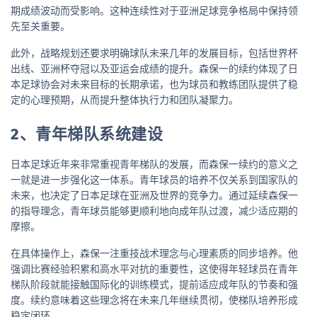
期成绩波动而受影响。这种连续性对于亚洲足球竞争格局中保持领
先至关重要。
此外，战略规划还要求明确球队未来几年的发展目标，包括世界杯
出线、亚洲杯夺冠以及亚运会成绩的提升。森保一的续约体现了日
本足球协会对未来目标的长期承诺，也为球员和教练团队提供了稳
定的心理预期，从而提升整体执行力和团队凝聚力。
2、青年梯队系统建设
日本足球近年来非常重视青年梯队的发展，而森保一续约的意义之
一就是进一步强化这一体系。青年球员的培养不仅关系到国家队的
未来，也决定了日本足球在亚洲及世界的竞争力。通过延续森保一
的指导理念，青年球员能够更顺利地向成年队过渡，减少适应期的
摩擦。
在具体操作上，森保一注重技战术理念与心理素质的同步培养。他
强调比赛经验积累和高水平对抗的重要性，这使得年轻球员在青年
梯队阶段就能接触国际化的训练模式，提前适应成年队的节奏和强
度。续约意味着这些理念将在未来几年继续贯彻，使梯队培养形成
稳定闭环。