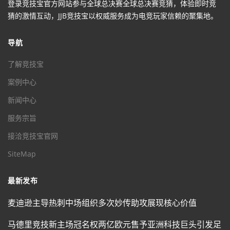
登录竞技宝官方网站参与全球总决赛全球总决赛竞猜，体验即时竞
猜的激情互动，JJB竞技宝以权威服务成为电竞玩家信赖的聚集地。
导航
了解竞技宝
案例中心
新闻中心
服务宗旨
接洽竞技宝官网
SiteMap
最新发布
麦迪逊主导热刺中场组织多次妙传助攻展现核心价值
马德里竞技新主场冠名权两亿欧元售予亚洲科技巨头引发足