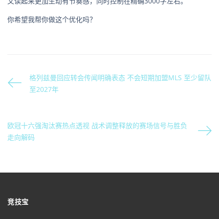
文读起来更加生动有节奏感，同时控制在精确3000字左右。
你希望我帮你做这个优化吗？
格列兹曼回应转会传闻明确表态 不会短期加盟MLS 至少留队
至2027年
欧冠十六强淘汰赛热点透视 战术调整释放的赛场信号与胜负
走向解码
竞技宝