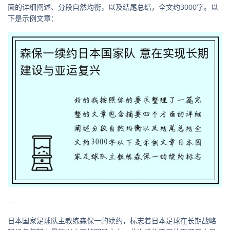
面的详细阐述、分段自然均衡，以及结尾总结，全文约3000字。以
下是示例文章：
---
日本国家足球队主教练森保一的续约，标志着日本足球在长期战略