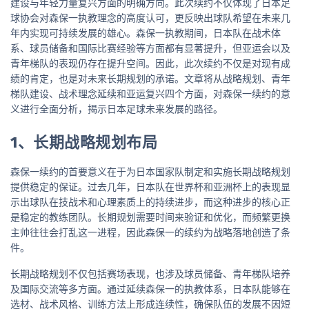
建设与年轻力量复兴方面的明确方向。此次续约不仅体现了日本足
球协会对森保一执教理念的高度认可，更反映出球队希望在未来几
年内实现可持续发展的雄心。森保一执教期间，日本队在战术体
系、球员储备和国际比赛经验等方面都有显著提升，但亚运会以及
青年梯队的表现仍存在提升空间。因此，此次续约不仅是对现有成
绩的肯定，也是对未来长期规划的承诺。文章将从战略规划、青年
梯队建设、战术理念延续和亚运复兴四个方面，对森保一续约的意
义进行全面分析，揭示日本足球未来发展的路径。
1、长期战略规划布局
森保一续约的首要意义在于为日本国家队制定和实施长期战略规划
提供稳定的保证。过去几年，日本队在世界杯和亚洲杯上的表现显
示出球队在技战术和心理素质上的持续进步，而这种进步的核心正
是稳定的教练团队。长期规划需要时间来验证和优化，而频繁更换
主帅往往会打乱这一进程，因此森保一的续约为战略落地创造了条
件。
长期战略规划不仅包括赛场表现，也涉及球员储备、青年梯队培养
及国际交流等多方面。通过延续森保一的执教体系，日本队能够在
选材、战术风格、训练方法上形成连续性，确保队伍的发展不因短