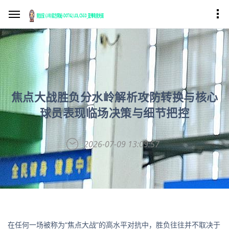
焦点大战胜负分水岭解析攻防转换与核心
球员表现临场决策与细节把控
2026-07-09 13:09:57
在任何一场被称为“焦点大战”的高水平对抗中，胜负往往并不取决于