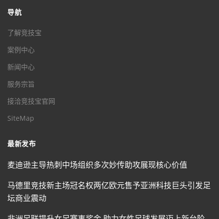
导航
了解竞技宝
案例中心
新闻中心
服务宗旨
接洽竞技宝官网
SiteMap
最新发布
麦迪逊主导热刺中场组织多次妙传助攻展现核心价值
马德里竞技新主场冠名权两亿欧元售予亚洲科技巨头引发足
坛商业震动
非洲足联提升女足赛事奖金 助力女性足球发展迈上新台阶