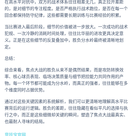
在高水平对抗中，双方的战术体系往往相差无几，真正拉开差距
的，是对细节的专注程度。是否严格执行战术跑位，是否在每一个
回合都保持防守纪律，这些都需要长期训练与比赛经验的积累。
当比赛进入最后阶段，细节的价值被进一步放大。一次成功的战术
犯规、一次冷静的消耗时间处理，往往比华丽的进攻更具决定意
义。正是在这些细节的反复叠加中，胜负分水岭最终被清晰地划
定。
总结：
综合来看，焦点大战的胜负从来不是偶然结果，而是攻防转换效
率、核心球员表现、临场决策质量与细节把控能力共同作用的产
物。每一个环节都可能成为分水岭，而真正的强者，往往能够在多
个维度同时占据优势。
通过对这些关键因素的系统解析，我们可以更清晰地理解高水平比
赛背后的运行逻辑。胜负的差距，往往隐藏在看似平凡的选择与执
行之中，而正是这些细微却关键的瞬间，塑造了焦点大战最真实、
也最耐人寻味的结局。
竞技宝官网