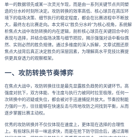
单一的数据领先或某一次灵光乍现，而是由一系列关键节点共同塑
造的分水岭时刻所决定。攻防转换的效率高低、核心球员在高压环
境下的临场决策、细节执行的稳定程度，都会在比赛进程中不断放
大，最终左右比赛走向。本文将以“胜负分水岭”为核心视角，系统解
析焦点大战中攻防转换的内在逻辑，剖析核心球员在关键回合中的
表现与选择，并结合临场决策与细节把控，揭示强强对话中看似偶
然、实则必然的胜负规律。通过多维度的深入拆解，文章试图还原
焦点大战背后真正决定胜负的深层因素，为理解高水平竞技比赛提
供更具穿透力的观察框架。
一、攻防转换节奏博弈
在焦点大战中，攻防转换往往是最先显露胜负趋势的关键环节。高
强度对抗下，双方体能、专注度与执行力被同时拉至极限，任何一
次转换中的迟疑或失位，都会被对手迅速捕捉并放大。节奏控制能
力强的一方，往往能够在快速反击与阵地攻防之间找到平衡，从而
逐步掌握比赛主动权。
优秀的攻防转换并不仅仅体现在速度上，更体现在选择的合理性
上。有些球队并非一味追求快，而是在抢下防守回合后，通过清晰