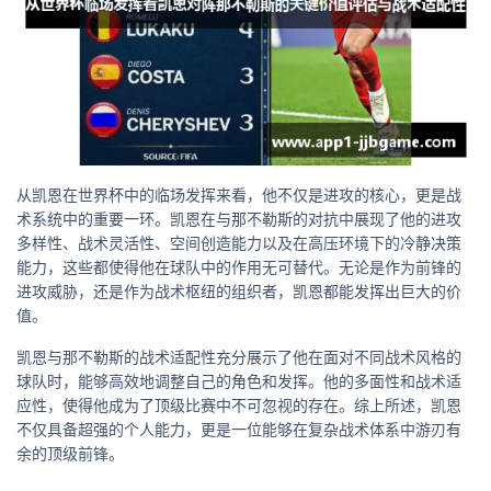
从凯恩在世界杯中的临场发挥来看，他不仅是进攻的核心，更是战
术系统中的重要一环。凯恩在与那不勒斯的对抗中展现了他的进攻
多样性、战术灵活性、空间创造能力以及在高压环境下的冷静决策
能力，这些都使得他在球队中的作用无可替代。无论是作为前锋的
进攻威胁，还是作为战术枢纽的组织者，凯恩都能发挥出巨大的价
值。
凯恩与那不勒斯的战术适配性充分展示了他在面对不同战术风格的
球队时，能够高效地调整自己的角色和发挥。他的多面性和战术适
应性，使得他成为了顶级比赛中不可忽视的存在。综上所述，凯恩
不仅具备超强的个人能力，更是一位能够在复杂战术体系中游刃有
余的顶级前锋。