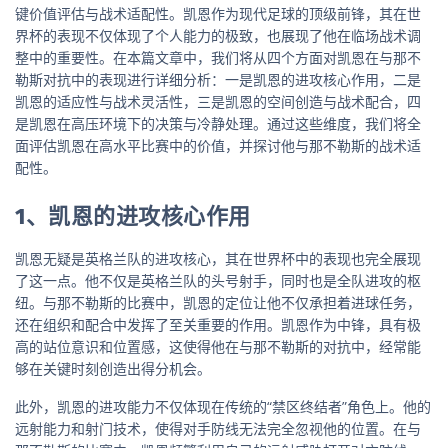
键价值评估与战术适配性。凯恩作为现代足球的顶级前锋，其在世
界杯的表现不仅体现了个人能力的极致，也展现了他在临场战术调
整中的重要性。在本篇文章中，我们将从四个方面对凯恩在与那不
勒斯对抗中的表现进行详细分析：一是凯恩的进攻核心作用，二是
凯恩的适应性与战术灵活性，三是凯恩的空间创造与战术配合，四
是凯恩在高压环境下的决策与冷静处理。通过这些维度，我们将全
面评估凯恩在高水平比赛中的价值，并探讨他与那不勒斯的战术适
配性。
1、凯恩的进攻核心作用
凯恩无疑是英格兰队的进攻核心，其在世界杯中的表现也完全展现
了这一点。他不仅是英格兰队的头号射手，同时也是全队进攻的枢
纽。与那不勒斯的比赛中，凯恩的定位让他不仅承担着进球任务，
还在组织和配合中发挥了至关重要的作用。凯恩作为中锋，具有极
高的站位意识和位置感，这使得他在与那不勒斯的对抗中，经常能
够在关键时刻创造出得分机会。
此外，凯恩的进攻能力不仅体现在传统的“禁区终结者”角色上。他的
远射能力和射门技术，使得对手防线无法完全忽视他的位置。在与