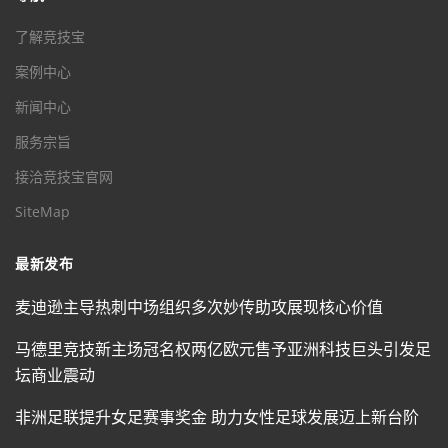
了解竞技宝
案例中心
新闻中心
服务宗旨
接洽竞技宝官网
SiteMap
最新发布
麦迪逊主导热刺中场组织多次妙传助攻展现核心价值
马德里竞技新主场冠名权两亿欧元售予亚洲科技巨头引发足
坛商业震动
非洲足联提升女足赛事奖金 助力女性足球发展迈上新台阶