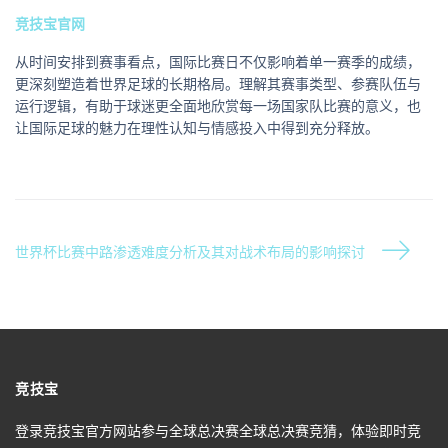
竞技宝官网
从时间安排到赛事看点，国际比赛日不仅影响着单一赛季的成绩，
更深刻塑造着世界足球的长期格局。理解其赛事类型、参赛队伍与
运行逻辑，有助于球迷更全面地欣赏每一场国家队比赛的意义，也
让国际足球的魅力在理性认知与情感投入中得到充分释放。
世界杯比赛中路渗透难度分析及其对战术布局的影响探讨
竞技宝
登录竞技宝官方网站参与全球总决赛全球总决赛竞猜，体验即时竞