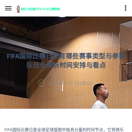
FIFA国际比赛日都有哪些赛事类型与参赛
队伍全解析时间安排与看点
2026-02-13 15:20:52
FIFA国际比赛日是全球足球版图中极具分量的时间节点，它将俱乐