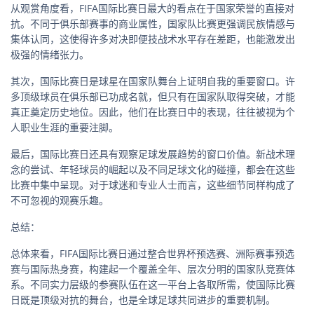
从观赏角度看，FIFA国际比赛日最大的看点在于国家荣誉的直接对
抗。不同于俱乐部赛事的商业属性，国家队比赛更强调民族情感与
集体认同，这使得许多对决即便技战术水平存在差距，也能激发出
极强的情绪张力。
其次，国际比赛日是球星在国家队舞台上证明自我的重要窗口。许
多顶级球员在俱乐部已功成名就，但只有在国家队取得突破，才能
真正奠定历史地位。因此，他们在比赛日中的表现，往往被视为个
人职业生涯的重要注脚。
最后，国际比赛日还具有观察足球发展趋势的窗口价值。新战术理
念的尝试、年轻球员的崛起以及不同足球文化的碰撞，都会在这些
比赛中集中呈现。对于球迷和专业人士而言，这些细节同样构成了
不可忽视的观赛乐趣。
总结：
总体来看，FIFA国际比赛日通过整合世界杯预选赛、洲际赛事预选
赛与国际热身赛，构建起一个覆盖全年、层次分明的国家队竞赛体
系。不同实力层级的参赛队伍在这一平台上各取所需，使国际比赛
日既是顶级对抗的舞台，也是全球足球共同进步的重要机制。