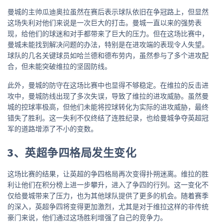
曼城的主帅瓜迪奥拉虽然在赛后表示球队依旧在争冠路上，但显然
这场失利对他们来说是一次巨大的打击。曼城一直以来的强势表
现，给他们的球迷和对手都带来了巨大的压力。但在这场比赛中，
曼城未能找到解决问题的办法，特别是在进攻端的表现令人失望。
球队的几名关键球员如哈兰德和德布劳内，虽然参与了多个进攻配
合，但未能突破维拉的坚固防线。
此外，曼城的防守在这场比赛中也显得不够稳定。在维拉的反击进
攻中，曼城防线出现了多次失误，导致了维拉的进攻威胁。虽然曼
城的控球率极高，但他们未能将控球转化为实际的进攻威胁，最终
错失了胜利。这一失利不仅终结了连胜纪录，也给曼城争夺英超冠
军的道路增添了不小的变数。
3、英超争四格局发生变化
这场比赛的结果，让英超的争四格局再次变得扑朔迷离。维拉的胜
利让他们在积分榜上进一步攀升，进入了争四的行列。这一变化不
仅给曼城带来了压力，也为其他球队提供了更多的机会。随着赛季
的深入，英超争四将变得更加激烈，尤其是对于维拉这样的非传统
豪门来说，他们通过这场胜利增强了自己的竞争力。