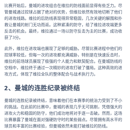
比赛开始后，曼城的进攻组合在维拉的防线面前显得有些乏力。尽
管曼城通过控球占据了绝对的优势，但维拉依然有效地切断了他们
的进攻线路。维拉的后防线表现得异常稳固，几次关键的解围和扑
救让曼城的射门无功而返。这种紧凑的防守，给了维拉进攻端更多
反击的机会。最终，维拉通过一场以防守反击为主的比赛，成功收
获了3分。
此外，维拉在进攻端也展现了足够的威胁。尽管比赛进程中他们的
控球率较低，但每一次的进攻都充满威胁，特别是在快速反击时，
维拉的前场球员展现了极强的个人能力和默契配合。在曼城防线的
空档中，维拉终于通过一次精妙的进攻打破了僵局。这种高效的进
攻方式，体现了维拉全队的整体配合与战术执行力。
2、曼城的连胜纪录被终结
曼城的连胜纪录被终结，意味着他们在本赛季的统治力受到了不小
的挑战。在此前的比赛中，曼城的表现几乎无可挑剔，凭借强大的
进攻火力和稳固的防守，他们成功地将对手逐一击破。然而，这场
比赛暴露了曼城在面对强硬防守时的某些弱点。尽管拥有高水平的
球员和丰富的比赛经验，但曼城依然未能打破维拉的防线。