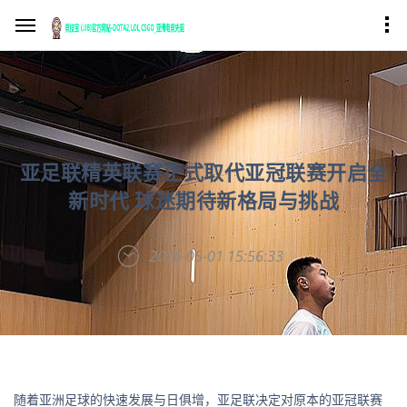
亚足联精英联赛正式取代亚冠联赛开启全
新时代 球迷期待新格局与挑战
2026-05-01 15:56:33
随着亚洲足球的快速发展与日俱增，亚足联决定对原本的亚冠联赛