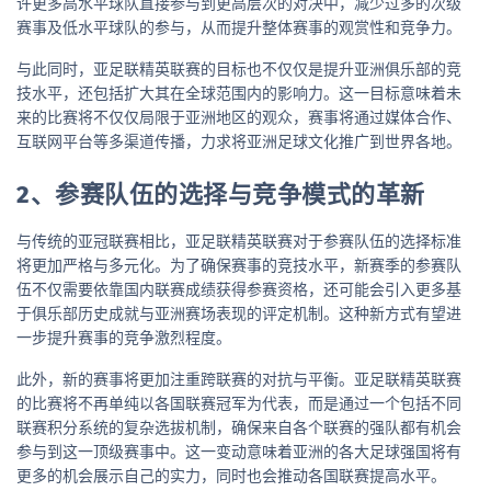
许更多高水平球队直接参与到更高层次的对决中，减少过多的次级
赛事及低水平球队的参与，从而提升整体赛事的观赏性和竞争力。
与此同时，亚足联精英联赛的目标也不仅仅是提升亚洲俱乐部的竞
技水平，还包括扩大其在全球范围内的影响力。这一目标意味着未
来的比赛将不仅仅局限于亚洲地区的观众，赛事将通过媒体合作、
互联网平台等多渠道传播，力求将亚洲足球文化推广到世界各地。
2、参赛队伍的选择与竞争模式的革新
与传统的亚冠联赛相比，亚足联精英联赛对于参赛队伍的选择标准
将更加严格与多元化。为了确保赛事的竞技水平，新赛季的参赛队
伍不仅需要依靠国内联赛成绩获得参赛资格，还可能会引入更多基
于俱乐部历史成就与亚洲赛场表现的评定机制。这种新方式有望进
一步提升赛事的竞争激烈程度。
此外，新的赛事将更加注重跨联赛的对抗与平衡。亚足联精英联赛
的比赛将不再单纯以各国联赛冠军为代表，而是通过一个包括不同
联赛积分系统的复杂选拔机制，确保来自各个联赛的强队都有机会
参与到这一顶级赛事中。这一变动意味着亚洲的各大足球强国将有
更多的机会展示自己的实力，同时也会推动各国联赛提高水平。