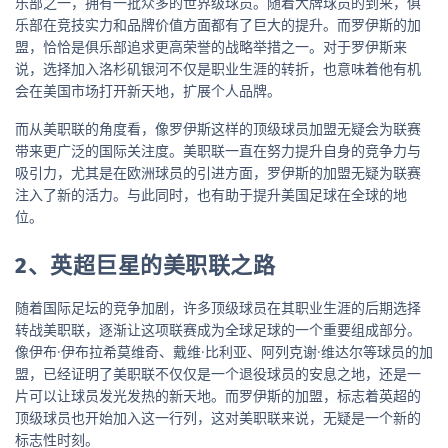
乐部之一，拥有一批众多的世界级球员。随着大牌球员的到来，俱
乐部在竞技实力和品牌价值方面都有了巨大的提升。而罗伊斯的加
盟，恰恰是俱乐部追求更高荣誉的战略举措之一。对于罗伊斯来
说，选择加入洛杉矶银河不仅是职业生涯的转折，也意味着他有机
会在美国市场打开新天地，扩展个人品牌。
而从美职联的角度看，像罗伊斯这样的顶级球员加盟无疑会为联赛
带来更广泛的国际关注度。美职联一直在努力提升自身的竞争力与
吸引力，尤其是在欧洲球员的引进方面，罗伊斯的加盟无疑为联赛
注入了新的活力。与此同时，也有助于提升美国足球在全球的地
位。
2、英超巨星的美职联之路
随着国际足坛的竞争加剧，许多顶级球员在其职业生涯的后期选择
转战美职联，逐渐让这项联赛成为全球足球的一个重要组成部分。
像伊布·伊布拉希莫维奇、戴维·比利亚、阿列克谢·维达尔等球员的加
盟，已经证明了美职联不仅仅是一个退役球员的安息之地，还是一
片可以让球员发光发热的新天地。而罗伊斯的加盟，标志着英超的
顶级球员也开始加入这一行列，这对美职联来说，无疑是一个新的
标志性时刻。