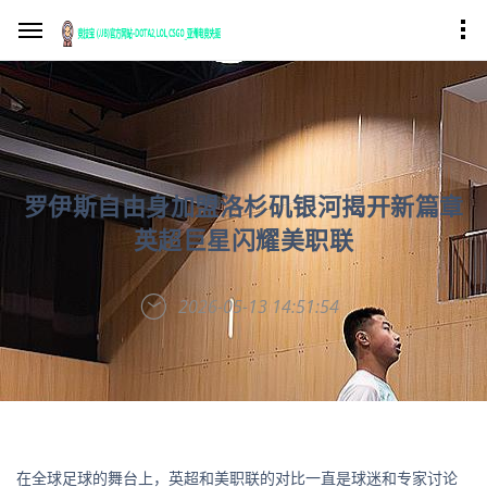
罗伊斯自由身加盟洛杉矶银河揭开新篇章
英超巨星闪耀美职联
2026-05-13 14:51:54
在全球足球的舞台上，英超和美职联的对比一直是球迷和专家讨论