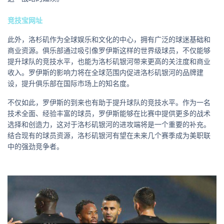
竞技宝网址
此外，洛杉矶作为全球娱乐和文化的中心，拥有广泛的球迷基础和
商业资源。俱乐部通过吸引像罗伊斯这样的世界级球员，不仅能够
提升球队的竞技水平，也能为洛杉矶银河带来更高的关注度和商业
收入。罗伊斯的影响力将在全球范围内促进洛杉矶银河的品牌建
设，提升俱乐部在国际市场上的知名度。
不仅如此，罗伊斯的到来也有助于提升球队的竞技水平。作为一名
技术全面、经验丰富的球员，罗伊斯能够在比赛中提供更多的战术
选择和创造力，这对于洛杉矶银河的进攻端将是一个重要的补充。
结合现有的球员资源，洛杉矶银河有望在未来几个赛季成为美职联
中的强劲竞争者。