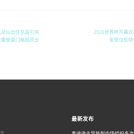
返足坛出任总监引关
2026世界杯开幕
否重塑豪门格局风云
安原住民特
最新发布
宝
麦迪逊主导热刺中场组织多次