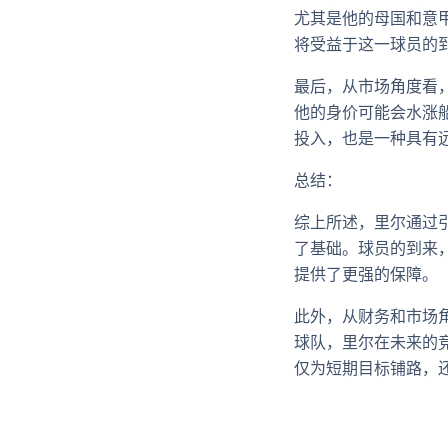
尤其是他的母国和意
将受益于这一球员的
最后，从市场角度看
他的身价可能会水涨
投入，也是一种具有
总结：
综上所述，里尔通过
了基础。球员的到来
提供了更强的保障。
此外，从财务和市场
球队，里尔在未来的
仅为短期目标铺路，