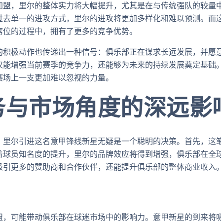
加盟，里尔的整体实力将大幅提升，尤其是在与传统强队的较量
过去单一的进攻方式，里尔的进攻将更加多样化和难以预测。而
席位的过程中，拥有了更多的竞争优势。
的积极动作也传递出一种信号：俱乐部正在谋求长远发展，并愿
仅能增强当前赛季的竞争力，还能够为未来的持续发展奠定基础
赛场上一支更加难以忽视的力量。
务与市场角度的深远影
，里尔引进这名意甲锋线新星无疑是一个聪明的决策。首先，这
着球员知名度的提升，里尔的品牌效应将得到增强，俱乐部在全
吸引更多的赞助商和合作伙伴，还能提升俱乐部的整体商业收入
盟，可能带动俱乐部在球迷市场中的影响力。意甲新星的到来将