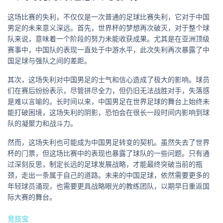
这场比赛的失利，不仅仅是一次普通的足球比赛失利，它对于中国
男足的未来意义深远。首先，世界杯的梦想再次破灭，对于整个球
队来说，意味着一个阶段的努力未能收获成果。尤其是在亚洲顶级
赛事中，中国队的表现一直处于中游水平，此次失利再次暴露了中
国足球与强队之间的差距。
其次，这场失利对中国男足的士气和信心造成了极大的影响。球员
们在赛后纷纷表示，尽管拼尽全力，但仍旧无法战胜对手，失落感
是难以言喻的。长时间以来，中国男足在世界足球的舞台上始终未
能打破困境，这场失利的阴影，恐怕会在很长一段时间内影响到球
队的凝聚力和战斗力。
然而，这场失利也可能成为中国男足转变的契机。虽然失去了世界
杯的门票，但这场比赛中的表现也暴露了球队的一些问题。只有通
过深刻反思，制定长远的足球发展战略，才能最终突破当前的瓶
颈，走出一条属于自己的道路。未来的中国足球，依然需要更多的
年轻球员涌现，也需要更具战略眼光的教练团队，以期早日重返国
际大赛的舞台。
竞技宝