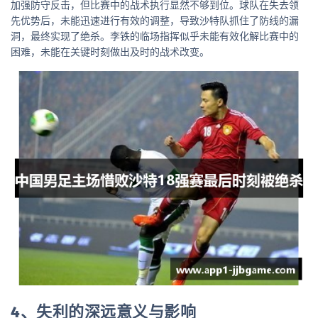
加强防守反击，但比赛中的战术执行显然不够到位。球队在失去领
先优势后，未能迅速进行有效的调整，导致沙特队抓住了防线的漏
洞，最终实现了绝杀。李铁的临场指挥似乎未能有效化解比赛中的
困难，未能在关键时刻做出及时的战术改变。
4、失利的深远意义与影响