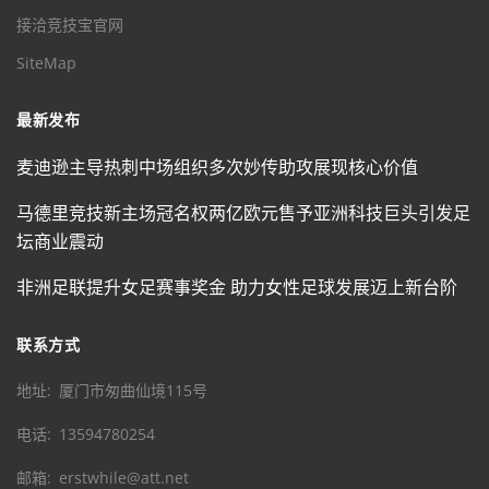
接洽竞技宝官网
SiteMap
最新发布
麦迪逊主导热刺中场组织多次妙传助攻展现核心价值
马德里竞技新主场冠名权两亿欧元售予亚洲科技巨头引发足
坛商业震动
非洲足联提升女足赛事奖金 助力女性足球发展迈上新台阶
联系方式
地址
厦门市匆曲仙境115号
电话
13594780254
邮箱
erstwhile@att.net