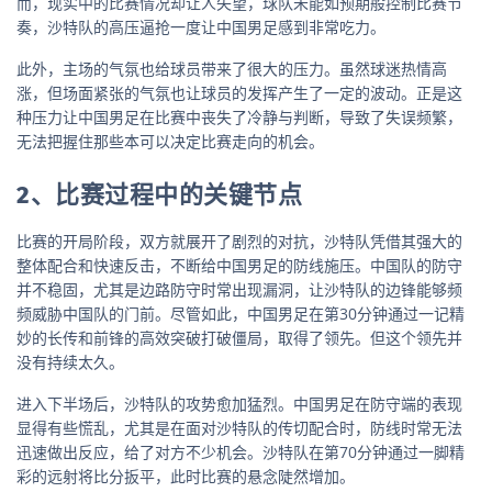
而，现实中的比赛情况却让人失望，球队未能如预期般控制比赛节
奏，沙特队的高压逼抢一度让中国男足感到非常吃力。
此外，主场的气氛也给球员带来了很大的压力。虽然球迷热情高
涨，但场面紧张的气氛也让球员的发挥产生了一定的波动。正是这
种压力让中国男足在比赛中丧失了冷静与判断，导致了失误频繁，
无法把握住那些本可以决定比赛走向的机会。
2、比赛过程中的关键节点
比赛的开局阶段，双方就展开了剧烈的对抗，沙特队凭借其强大的
整体配合和快速反击，不断给中国男足的防线施压。中国队的防守
并不稳固，尤其是边路防守时常出现漏洞，让沙特队的边锋能够频
频威胁中国队的门前。尽管如此，中国男足在第30分钟通过一记精
妙的长传和前锋的高效突破打破僵局，取得了领先。但这个领先并
没有持续太久。
进入下半场后，沙特队的攻势愈加猛烈。中国男足在防守端的表现
显得有些慌乱，尤其是在面对沙特队的传切配合时，防线时常无法
迅速做出反应，给了对方不少机会。沙特队在第70分钟通过一脚精
彩的远射将比分扳平，此时比赛的悬念陡然增加。