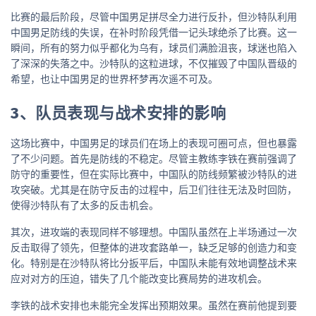
比赛的最后阶段，尽管中国男足拼尽全力进行反扑，但沙特队利用
中国男足防线的失误，在补时阶段凭借一记头球绝杀了比赛。这一
瞬间，所有的努力似乎都化为乌有，球员们满脸沮丧，球迷也陷入
了深深的失落之中。沙特队的这粒进球，不仅摧毁了中国队晋级的
希望，也让中国男足的世界杯梦再次遥不可及。
3、队员表现与战术安排的影响
这场比赛中，中国男足的球员们在场上的表现可圈可点，但也暴露
了不少问题。首先是防线的不稳定。尽管主教练李铁在赛前强调了
防守的重要性，但在实际比赛中，中国队的防线频繁被沙特队的进
攻突破。尤其是在防守反击的过程中，后卫们往往无法及时回防，
使得沙特队有了太多的反击机会。
其次，进攻端的表现同样不够理想。中国队虽然在上半场通过一次
反击取得了领先，但整体的进攻套路单一，缺乏足够的创造力和变
化。特别是在沙特队将比分扳平后，中国队未能有效地调整战术来
应对对方的压迫，错失了几个能改变比赛局势的进攻机会。
李铁的战术安排也未能完全发挥出预期效果。虽然在赛前他提到要