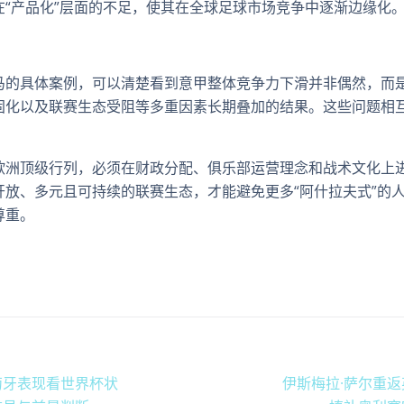
在“产品化”层面的不足，使其在全球足球市场竞争中逐渐边缘化
马的具体案例，可以清楚看到意甲整体竞争力下滑并非偶然，而
固化以及联赛生态受阻等多重因素长期叠加的结果。这些问题相
欧洲顶级行列，必须在财政分配、俱乐部运营理念和战术文化上
开放、多元且可持续的联赛生态，才能避免更多“阿什拉夫式”的
尊重。
萄牙表现看世界杯状
伊斯梅拉·萨尔重