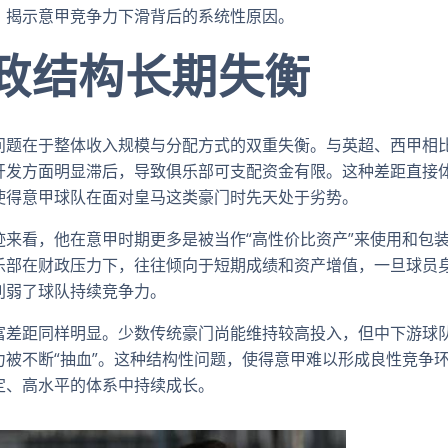
，揭示意甲竞争力下滑背后的系统性原因。
政结构长期失衡
问题在于整体收入规模与分配方式的双重失衡。与英超、西甲相
开发方面明显滞后，导致俱乐部可支配资金有限。这种差距直接
使得意甲球队在面对皇马这类豪门时先天处于劣势。
迹来看，他在意甲时期更多是被当作“高性价比资产”来使用和包
乐部在财政压力下，往往倾向于短期成绩和资产增值，一旦球员
削弱了球队持续竞争力。
富差距同样明显。少数传统豪门尚能维持较高投入，但中下游球
力被不断“抽血”。这种结构性问题，使得意甲难以形成良性竞争
定、高水平的体系中持续成长。