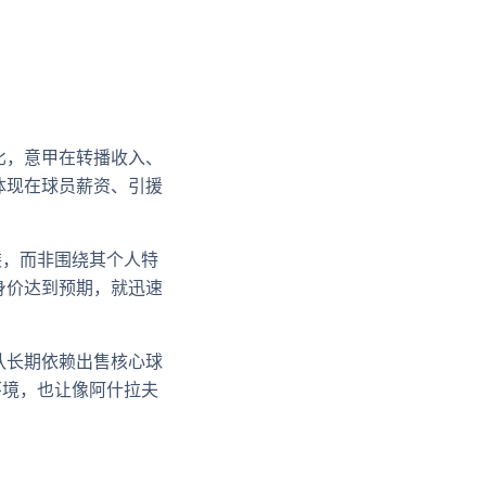
比，意甲在转播收入、
体现在球员薪资、引援
装，而非围绕其个人特
身价达到预期，就迅速
队长期依赖出售核心球
环境，也让像阿什拉夫