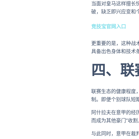
当面对皇马这样擅长
破，缺乏即兴应变和
竞技宝官网入口
更重要的是，这种战术
具备出色身体和技术
四、联
联赛生态的健康程度
制。即便个别球队短
阿什拉夫在意甲的经
而成为其他豪门“收
与此同时，意甲在裁