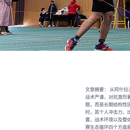
文章摘要： 从阿什
战术严谨、对抗激烈
题，而是长期结构性
时，其个人冲击力、
置、战术环境以及整
赛生态循环四个方面