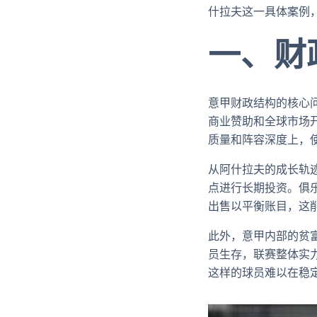
什拉夫这一具体案例
一、财
意甲财政结构的核心
商业赞助和全球市场
质量和阵容深度上，
从阿什拉夫的成长轨
点进行长期投资。俱
出售以平衡账目，这
此外，意甲内部的贫
员生存，联赛整体实
这样的球员难以在稳