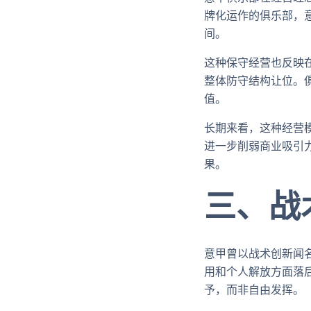
牌化运作的俱乐部，
间。
这种保守经营也反映
整体防守结构让位。
值。
长期来看，这种经营
进一步削弱商业吸引
果。
三、战
意甲曾以战术创新闻
用和个人解放方面落
予，而非自由发挥。