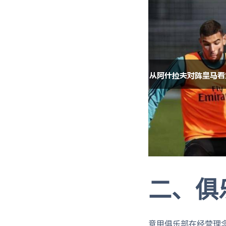
二、俱
意甲俱乐部在经营理