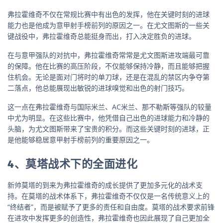
弗拉霍维奇不仅在常规比赛中有出色的发挥，他在关键时刻的进球
能力也是他成为意甲射手榜前列的原因之一。在尤文图斯的一些关
键战役中，弗拉霍维奇总能挺身而出，打入决定胜负的进球。
在与意甲强队的对抗中，弗拉霍维奇常常是尤文图斯进攻端最可靠
的保障。他在比赛的高压阶段，不仅能够保持冷静，而且能够把握
住机会。无论是面对门将时的单刀球，还是在混乱的禁区内争夺第
二落点，他总能展现出敏锐的进球嗅觉和出色的射门技巧。
这一点在弗拉霍维奇与国际米兰、AC米兰、那不勒斯等强队的较量
中尤为明显。在这些比赛中，他凭借自己出色的进球能力和冷静的
头脑，为尤文图斯带来了宝贵的积分。而这些关键时刻的进球，正
是他能够稳居意甲射手榜前列的重要原因之一。
4、莫塔战术下的全面进化
新帅莫塔的到来为弗拉霍维奇的成长提供了更加多元化的战术支
持。在莫塔的战术体系下，弗拉霍维奇不仅仅是一名传统意义上的
“终结者”，而是被赋予了更多的责任和自由度。莫塔的战术要求前锋
在进攻中发挥更多的创造性，弗拉霍维奇也因此展现了自己更加全