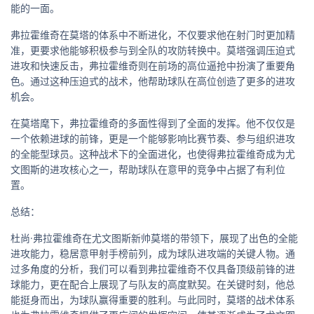
能的一面。
弗拉霍维奇在莫塔的体系中不断进化，不仅要求他在射门时更加精
准，更要求他能够积极参与到全队的攻防转换中。莫塔强调压迫式
进攻和快速反击，弗拉霍维奇则在前场的高位逼抢中扮演了重要角
色。通过这种压迫式的战术，他帮助球队在高位创造了更多的进攻
机会。
在莫塔麾下，弗拉霍维奇的多面性得到了全面的发挥。他不仅仅是
一个依赖进球的前锋，更是一个能够影响比赛节奏、参与组织进攻
的全能型球员。这种战术下的全面进化，也使得弗拉霍维奇成为尤
文图斯的进攻核心之一，帮助球队在意甲的竞争中占据了有利位
置。
总结：
杜尚·弗拉霍维奇在尤文图斯新帅莫塔的带领下，展现了出色的全能
进攻能力，稳居意甲射手榜前列，成为球队进攻端的关键人物。通
过多角度的分析，我们可以看到弗拉霍维奇不仅具备顶级前锋的进
球能力，更在配合上展现了与队友的高度默契。在关键时刻，他总
能挺身而出，为球队赢得重要的胜利。与此同时，莫塔的战术体系