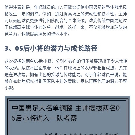
值得注意的是，年轻球员的加入可能会促使中国男足的整体战术风
格发生一定的调整。例如，通过提高场上的流动性和技术性，主帅
可以鼓励球员更多进行团队配合与个体突破，改变传统中国男足过
于依赖高空球与体力的单一战术。这样一来，不仅能够增加球队的
竞争力，也能提高球员的整体水平。
3、05后小将的潜力与成长路径
这次提拔的两名05后小将，分别在各自的俱乐部展现出了令人惊艳
的表现。从技术层面来看，他们在球场上的表现都相当成熟，尤其
是在进攻端，拥有出色的控球与传球能力。对于年轻球员来说，能
够在如此年纪就得到国家队主帅的青睐，足以证明他们的潜力不容
小觑。