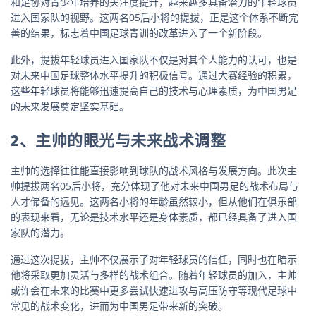
和足协对青少年培养的关注度提升，越来越多具备潜力的年轻球员
进入国家队的视野。这两名05后小将的提拔，正是这个体系不断完
善的结果，标志着中国足球青训的改革进入了一个新阶段。
此外，提拔年轻球员进入国家队不仅是对其个人能力的认可，也是
对未来中国足球整体水平提升的积极信号。通过大赛经验的积累，
这些年轻球员将能够迅速提高自己的技术与心理素质，为中国男足
的未来发展奠定坚实基础。
2、主帅的眼光与未来战术调整
主帅的选择往往能直接影响到球队的战术风格与发展方向。此次主
帅提拔两名05后小将，充分体现了他对未来中国男足的战术布局与
人才储备的远见。这两名小将的年龄虽然较小，但从他们在俱乐部
的表现来看，无论是技术水平还是身体素质，都已经具备了进入国
家队的潜力。
通过这次提拔，主帅不仅展示了对年轻球员的信任，同时也在暗示
他将采取更加灵活与多样的战术组合。随着年轻球员的加入，主帅
或许会在未来的比赛中更多尝试快速进攻与高压防守等现代足球中
常见的战术变化，进而为中国男足带来新的突破。