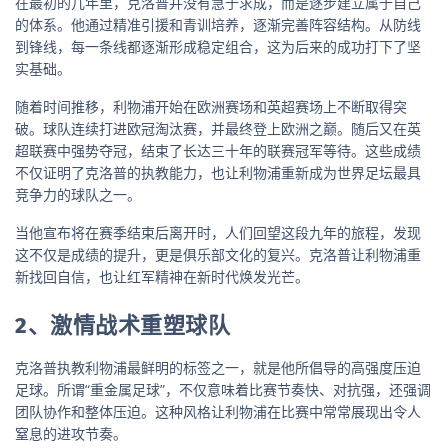
在最初的几年里，克洛普并没有急于求成，而是逐步建立属于自己
的体系。他通过精准引援和青训培养，逐渐完善阵容结构。从防线
到锋线，每一条线都逐渐形成稳定组合，这为后来的成功打下了坚
实基础。
随着时间推移，利物浦开始在欧洲赛场和英超赛场上不断取得突
破。球队连续打进欧冠淘汰赛，并最终登上欧洲之巅。随后又在英
超联赛中强势夺冠，结束了长达三十年的联赛冠军等待。这些成绩
不仅证明了克洛普的执教能力，也让利物浦重新成为世界足坛最具
竞争力的球队之一。
当他宣布将在赛季结束后离开时，人们回望这段九年的旅程，发现
这不仅是成绩的提升，更是俱乐部文化的复兴。克洛普让利物浦重
新找回自信，也让红军精神在新时代焕发光芒。
2、激情战术重塑球队
克洛普执教利物浦最鲜明的标签之一，就是他所倡导的高强度压迫
足球。所谓“重金属足球”，不仅意味着比赛节奏快、对抗强，还强调
团队协作和整体压迫。这种风格让利物浦在比赛中常常展现出令人
窒息的进攻节奏。