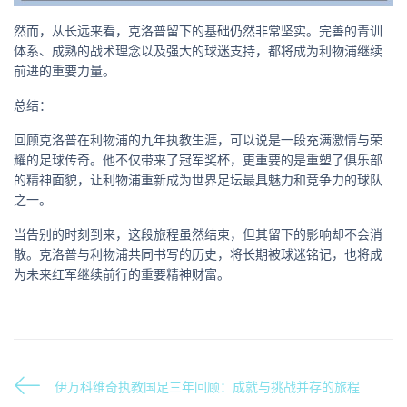
然而，从长远来看，克洛普留下的基础仍然非常坚实。完善的青训
体系、成熟的战术理念以及强大的球迷支持，都将成为利物浦继续
前进的重要力量。
总结：
回顾克洛普在利物浦的九年执教生涯，可以说是一段充满激情与荣
耀的足球传奇。他不仅带来了冠军奖杯，更重要的是重塑了俱乐部
的精神面貌，让利物浦重新成为世界足坛最具魅力和竞争力的球队
之一。
当告别的时刻到来，这段旅程虽然结束，但其留下的影响却不会消
散。克洛普与利物浦共同书写的历史，将长期被球迷铭记，也将成
为未来红军继续前行的重要精神财富。
伊万科维奇执教国足三年回顾：成就与挑战并存的旅程