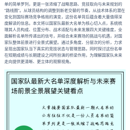
单的简单罗列，更是一张浓缩了战略思路、竞技取向与未来规划的
“路线图”。从球员结构的调整到新老交替的节奏，从战术体系的潜在
变化到国际赛场竞争格局的演变，这份名单背后蕴含着大量值得深
度解读的信息。本文将以国家队最新大名单为核心切入点，系统梳
理其人员构成、位置分布、战术适配与未来发展四大关键维度，全
面解析名单所传递出的信号，并结合未来赛场的挑战与机遇，对国
家队整体前景进行全景式展望。通过多角度、分层次的分析，力求
呈现出国家队当下真实的竞技状态与管理思路，同时探讨这份名单
在短期成绩与长期建设之间所扮演的桥梁作用，为理解国家队未来
走向提供更清晰、更立体的观察视角。