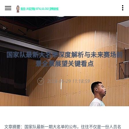
国家队最新大名单深度解析与未来赛场前
景全景展望关键看点
2026-06-29 11:18:59
文章摘要：国家队最新一期大名单的公布，往往不仅是一份人员名