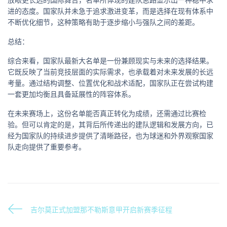
进的态度。国家队并未急于追求激进变革，而是选择在现有体系中
不断优化细节，这种策略有助于逐步缩小与强队之间的差距。
总结：
综合来看，国家队最新大名单是一份兼顾现实与未来的选择结果。
它既反映了当前竞技层面的实际需求，也承载着对未来发展的长远
考量。通过结构调整、位置优化和战术适配，国家队正在尝试构建
一套更加均衡且具备延展性的阵容体系。
在未来赛场上，这份名单能否真正转化为成绩，还需通过比赛检
验。但可以肯定的是，其背后所传递出的建队逻辑和发展方向，已
经为国家队的持续进步提供了清晰路径，也为球迷和外界观察国家
队走向提供了重要参考。
吉尔莫正式加盟那不勒斯意甲开启新赛季征程