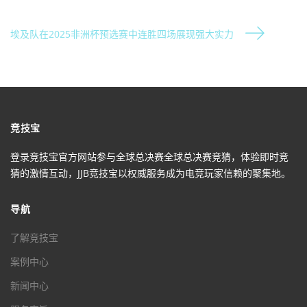
埃及队在2025非洲杯预选赛中连胜四场展现强大实力
竞技宝
登录竞技宝官方网站参与全球总决赛全球总决赛竞猜，体验即时竞
猜的激情互动，JJB竞技宝以权威服务成为电竞玩家信赖的聚集地。
导航
了解竞技宝
案例中心
新闻中心