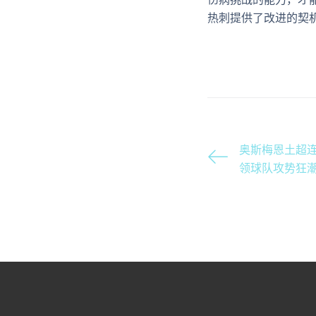
热刺提供了改进的契
奥斯梅恩土超
领球队攻势狂