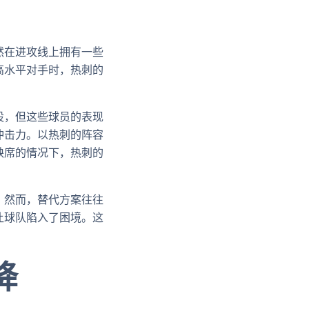
然在进攻线上拥有一些
高水平对手时，热刺的
股，但这些球员的表现
冲击力。以热刺的阵容
缺席的情况下，热刺的
。然而，替代方案往往
让球队陷入了困境。这
降