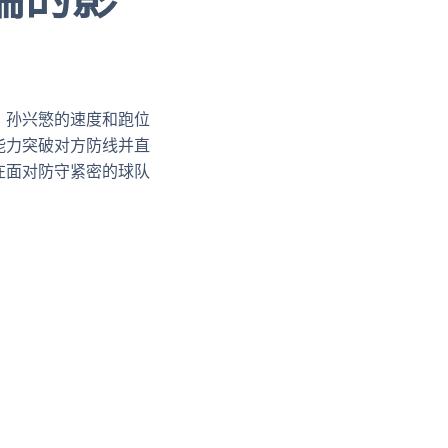
，孙兴慜的速度和跑位
能力突破对方防线并直
在面对防守紧密的球队