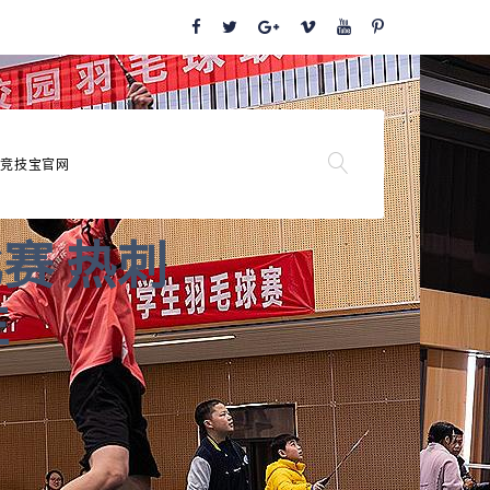
洽竞技宝官网
赛 热刺
注