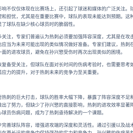
影响不仅仅体现在比赛场上，还引起了球迷和媒体的广泛关注。
望和担忧，尤其是在重要比赛中，球队的表现未能达到预期。这
显了球队在缺少核心球员时的脆弱性。
多关注，专家们普遍认为热刺必须要加强阵容深度，尤其是在攻
也应当为未来可能出现的类似情况做好准备。专家们建议，热刺
一面的进攻球员，避免在孙兴慜受伤时再次出现类似的困境。
恢复备受关注，但球队在面对长时间的伤病考验时，也需要思考
适应力的提升，对于热刺未来的竞争力至关重要。
对热刺的巨大打击，球队的胜率大幅下降，暴露了阵容深度不足
做出了努力，但缺少了孙兴慜的直接影响，热刺的进攻效率显著
心球员伤病问题，成为了热刺亟待解决的一个课题。
步完善球队阵容，增强进攻端的深度和灵活性。通过引援以及战
能在更长远的竞争中保持强劲的实力和竞争力。孙兴慜的伤病虽