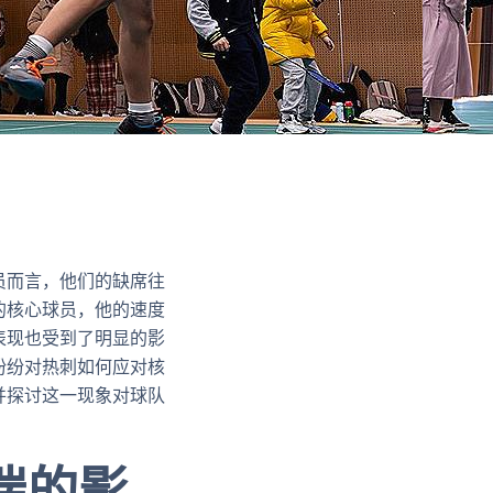
员而言，他们的缺席往
的核心球员，他的速度
表现也受到了明显的影
纷纷对热刺如何应对核
并探讨这一现象对球队
端的影