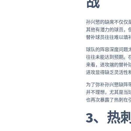
战
孙兴慜的缺席不仅仅
其他有潜力的球员，
替补球员往往难以填
球队的阵容深度问题
往往未能达到预期。
来看，进攻端的替补
进攻显得缺乏灵活性
为了弥补孙兴慜缺阵
并不理想，尤其是当
也再次暴露了热刺在
3、热