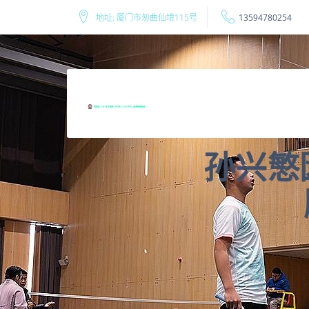
地址: 厦门市匆曲仙境115号
13594780254
孙兴慜