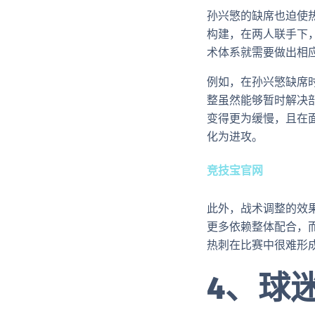
孙兴慜的缺席也迫使
构建，在两人联手下
术体系就需要做出相
例如，在孙兴慜缺席
整虽然能够暂时解决
变得更为缓慢，且在
化为进攻。
竞技宝官网
此外，战术调整的效
更多依赖整体配合，
热刺在比赛中很难形
4、球