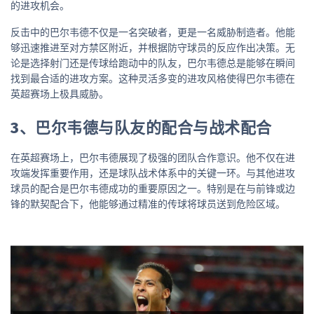
的进攻机会。
反击中的巴尔韦德不仅是一名突破者，更是一名威胁制造者。他能
够迅速推进至对方禁区附近，并根据防守球员的反应作出决策。无
论是选择射门还是传球给跑动中的队友，巴尔韦德总是能够在瞬间
找到最合适的进攻方案。这种灵活多变的进攻风格使得巴尔韦德在
英超赛场上极具威胁。
3、巴尔韦德与队友的配合与战术配合
在英超赛场上，巴尔韦德展现了极强的团队合作意识。他不仅在进
攻端发挥重要作用，还是球队战术体系中的关键一环。与其他进攻
球员的配合是巴尔韦德成功的重要原因之一。特别是在与前锋或边
锋的默契配合下，他能够通过精准的传球将球员送到危险区域。