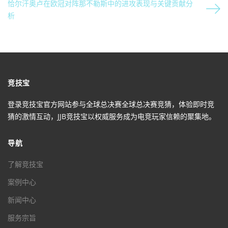
恰尔汗奥卢在欧冠对阵那不勒斯中的进攻表现与关键贡献分
析
竞技宝
登录竞技宝官方网站参与全球总决赛全球总决赛竞猜，体验即时竞
猜的激情互动，JJB竞技宝以权威服务成为电竞玩家信赖的聚集地。
导航
了解竞技宝
案例中心
新闻中心
服务宗旨