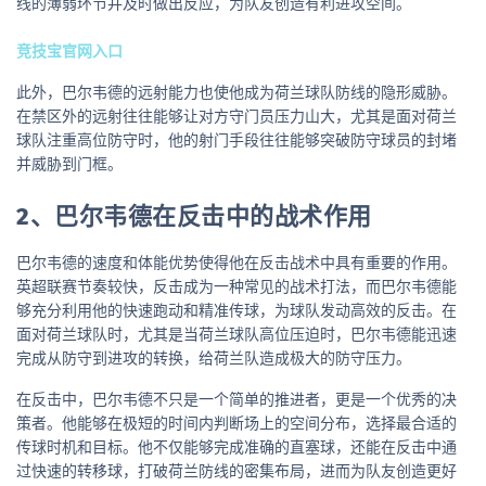
线的薄弱环节并及时做出反应，为队友创造有利进攻空间。
竞技宝官网入口
此外，巴尔韦德的远射能力也使他成为荷兰球队防线的隐形威胁。
在禁区外的远射往往能够让对方守门员压力山大，尤其是面对荷兰
球队注重高位防守时，他的射门手段往往能够突破防守球员的封堵
并威胁到门框。
2、巴尔韦德在反击中的战术作用
巴尔韦德的速度和体能优势使得他在反击战术中具有重要的作用。
英超联赛节奏较快，反击成为一种常见的战术打法，而巴尔韦德能
够充分利用他的快速跑动和精准传球，为球队发动高效的反击。在
面对荷兰球队时，尤其是当荷兰球队高位压迫时，巴尔韦德能迅速
完成从防守到进攻的转换，给荷兰队造成极大的防守压力。
在反击中，巴尔韦德不只是一个简单的推进者，更是一个优秀的决
策者。他能够在极短的时间内判断场上的空间分布，选择最合适的
传球时机和目标。他不仅能够完成准确的直塞球，还能在反击中通
过快速的转移球，打破荷兰防线的密集布局，进而为队友创造更好