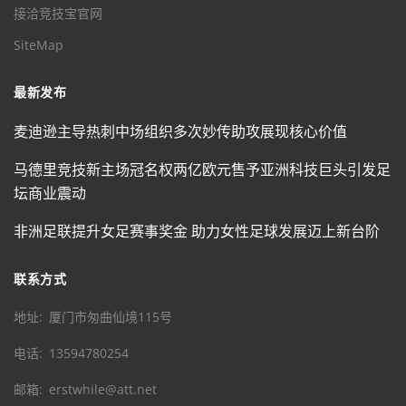
接洽竞技宝官网
SiteMap
最新发布
麦迪逊主导热刺中场组织多次妙传助攻展现核心价值
马德里竞技新主场冠名权两亿欧元售予亚洲科技巨头引发足
坛商业震动
非洲足联提升女足赛事奖金 助力女性足球发展迈上新台阶
联系方式
地址
厦门市匆曲仙境115号
电话
13594780254
邮箱
erstwhile@att.net