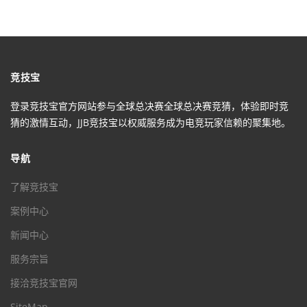
竞技宝
登录竞技宝官方网站参与全球总决赛全球总决赛竞猜，体验即时竞
猜的激情互动，JJB竞技宝以权威服务成为电竞玩家信赖的聚集地。
导航
了解竞技宝
案例中心
新闻中心
服务宗旨
接洽竞技宝官网
SiteMap