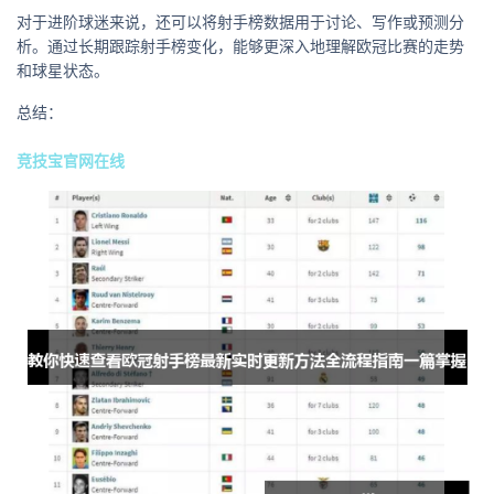
对于进阶球迷来说，还可以将射手榜数据用于讨论、写作或预测分
析。通过长期跟踪射手榜变化，能够更深入地理解欧冠比赛的走势
和球星状态。
总结：
竞技宝官网在线