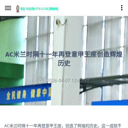
AC米兰时隔十一年再登意甲王座创造辉煌
历史
2026-04-07 13:42:31
AC米兰时隔十一年再登意甲王座，创造了辉煌的历史。这一成就不