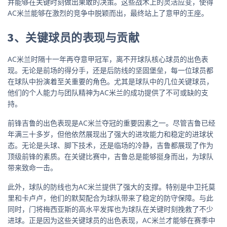
并能够在关键时刻做出果敢的决策。这些战术上的灵活应变，使得
AC米兰能够在激烈的竞争中脱颖而出，最终站上了意甲的王座。
3、关键球员的表现与贡献
AC米兰时隔十一年再夺意甲冠军，离不开球队核心球员的出色表
现。无论是前场的得分手，还是后防线的坚固堡垒，每一位球员都
在球队中扮演着至关重要的角色。尤其是球队中的几位关键球员，
他们的个人能力与团队精神为AC米兰的成功提供了不可或缺的支
持。
前锋吉鲁的出色表现是AC米兰夺冠的重要因素之一。尽管吉鲁已经
年满三十多岁，但他依然展现出了强大的进攻能力和稳定的进球状
态。无论是头球、脚下技术，还是临场的冷静，吉鲁都展现了作为
顶级前锋的素质。在关键比赛中，吉鲁总是能够挺身而出，为球队
带来致命一击。
此外，球队的防线也为AC米兰提供了强大的支撑。特别是中卫托莫
里和卡卢卢，他们的默契配合为球队带来了稳定的防守保障。与此
同时，门将梅西亚斯的高水平发挥也为球队在关键时刻挽救了不少
进球。正是因为这些关键球员的出色表现，AC米兰才能够在赛季中