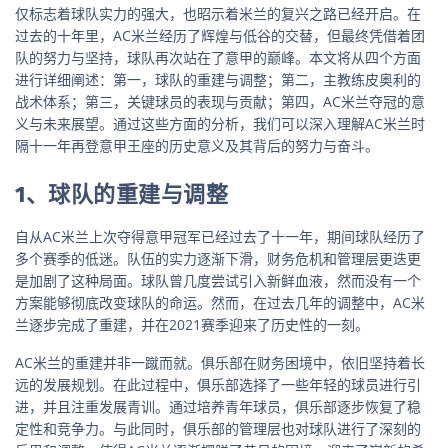
仅标志着球队实力的强大，也昭示着米兰的复兴之路已经开启。在
过去的十年里，AC米兰经历了辉煌与低谷的交替，但最终凭借着团
队的努力与坚持，球队再次站在了意甲的巅峰。本文将从四个方面
进行详细阐述：第一，球队的重建与调整；第二，主教练皮奥利的
战术体系；第三，关键球员的表现与贡献；第四，AC米兰夺冠的意
义与未来展望。通过这些方面的分析，我们可以深入理解AC米兰时
隔十一年再登意甲王座的历史意义及其背后的努力与奋斗。
1、球队的重建与调整
自从AC米兰上次夺得意甲冠军已经过去了十一年，期间球队经历了
多个赛季的低迷。队伍的实力逐渐下滑，财务危机和管理层更迭更
是加剧了这种局面。球队曾几度尝试引入新鲜血液，然而没有一个
方案能够彻底改变球队的命运。然而，在过去几年的调整中，AC米
兰逐步完成了重建，并在2021赛季迎来了历史性的一刻。
AC米兰的重建并非一蹴而就。俱乐部在财务困境中，依旧坚持着长
远的发展规划。在此过程中，俱乐部选择了一些年轻的球员进行引
进，并且注重发展青训。通过培养青年球员，俱乐部逐步恢复了稳
定性和竞争力。与此同时，俱乐部的管理层也对球队进行了深刻的