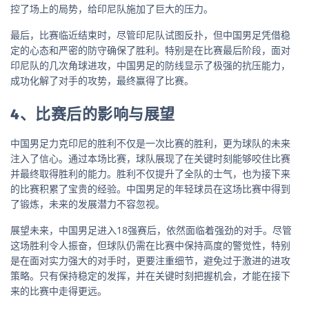
控了场上的局势，给印尼队施加了巨大的压力。
最后，比赛临近结束时，尽管印尼队试图反扑，但中国男足凭借稳
定的心态和严密的防守确保了胜利。特别是在比赛最后阶段，面对
印尼队的几次角球进攻，中国男足的防线显示了极强的抗压能力，
成功化解了对手的攻势，最终赢得了比赛。
4、比赛后的影响与展望
中国男足力克印尼的胜利不仅是一次比赛的胜利，更为球队的未来
注入了信心。通过本场比赛，球队展现了在关键时刻能够咬住比赛
并最终取得胜利的能力。胜利不仅提升了全队的士气，也为接下来
的比赛积累了宝贵的经验。中国男足的年轻球员在这场比赛中得到
了锻炼，未来的发展潜力不容忽视。
展望未来，中国男足进入18强赛后，依然面临着强劲的对手。尽管
这场胜利令人振奋，但球队仍需在比赛中保持高度的警觉性，特别
是在面对实力强大的对手时，更要注重细节，避免过于激进的进攻
策略。只有保持稳定的发挥，并在关键时刻把握机会，才能在接下
来的比赛中走得更远。