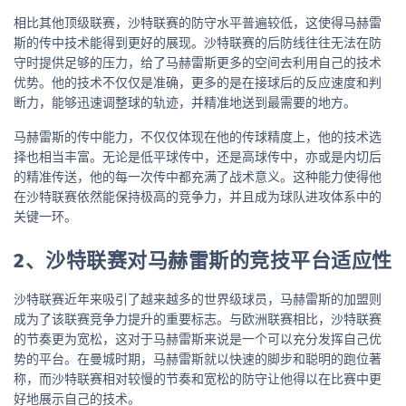
相比其他顶级联赛，沙特联赛的防守水平普遍较低，这使得马赫雷
斯的传中技术能得到更好的展现。沙特联赛的后防线往往无法在防
守时提供足够的压力，给了马赫雷斯更多的空间去利用自己的技术
优势。他的技术不仅仅是准确，更多的是在接球后的反应速度和判
断力，能够迅速调整球的轨迹，并精准地送到最需要的地方。
马赫雷斯的传中能力，不仅仅体现在他的传球精度上，他的技术选
择也相当丰富。无论是低平球传中，还是高球传中，亦或是内切后
的精准传送，他的每一次传中都充满了战术意义。这种能力使得他
在沙特联赛依然能保持极高的竞争力，并且成为球队进攻体系中的
关键一环。
2、沙特联赛对马赫雷斯的竞技平台适应性
沙特联赛近年来吸引了越来越多的世界级球员，马赫雷斯的加盟则
成为了该联赛竞争力提升的重要标志。与欧洲联赛相比，沙特联赛
的节奏更为宽松，这对于马赫雷斯来说是一个可以充分发挥自己优
势的平台。在曼城时期，马赫雷斯就以快速的脚步和聪明的跑位著
称，而沙特联赛相对较慢的节奏和宽松的防守让他得以在比赛中更
好地展示自己的技术。