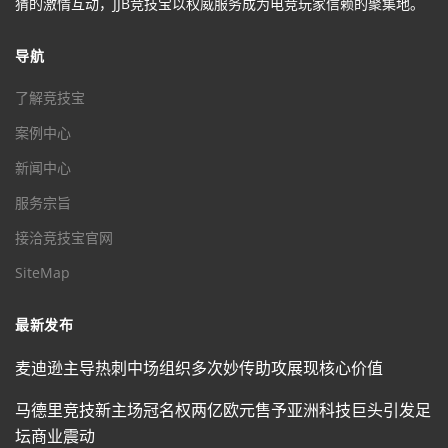
猜的激情互动，JJB竞技宝以权威服务成为电竞玩家信赖的聚集地。
导航
了解竞技宝
案例中心
新闻中心
服务宗旨
接洽竞技宝官网
SiteMap
最新发布
麦迪逊主导热刺中场组织多次妙传助攻展现核心价值
马德里竞技新主场冠名权两亿欧元售予亚洲科技巨头引发足
坛商业震动