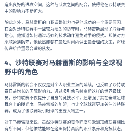
造出良好的进攻空间。这种与队友之间的配合，使得他在沙特联赛
中的影响力不断扩大。
除此之外，马赫雷斯的自我调整能力也是他成功的一个重要原因。
在面对沙特联赛中一些较为硬朗的防守时，马赫雷斯展现了冷静与
耐心，他知道如何通过巧妙的技术动作避免对手的侵扰。即使对方
采取紧逼防守，他依然能够在最短时间内做出最合理的决策，将球
传递给位置最合适的队友。
4、沙特联赛对马赫雷斯的影响与全球视
野中的角色
马赫雷斯的转会不仅仅是对个人职业生涯的延续，也反映了沙特联
赛日益增长的国际影响力。通过吸引像马赫雷斯这样的世界级球
员，沙特联赛不仅提升了自身的竞技水平，还增强了其在全球足球
舞台上的曝光度。马赫雷斯的加盟，也让全球球迷更加关注沙特联
赛，成为了该联赛吸引眼球的重要人物之一。
对于马赫雷斯来说，虽然沙特联赛的竞争程度与欧洲顶级联赛相比
有所不同，但他依然能够在这里保持高度的职业素养和竞技状态。