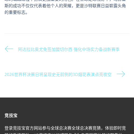
斯的成功不仅仅代表着他个人的荣耀，更是沙特联赛日益崭露头角
的重要标志。
阿达拉比奥尤免签加盟切尔西 强化中场实力备战新赛季
2026世界杯决赛日将呈现史无前例的3D烟花表演点亮夜空
竞技宝
登录竞技宝官方网站参与全球总决赛全球总决赛竞猜，体验即时竞