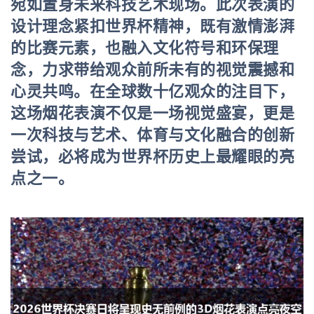
宛如置身未来科技艺术现场。此次表演的
设计理念紧扣世界杯精神，既有激情澎湃
的比赛元素，也融入文化符号和环保理
念，力求带给观众前所未有的视觉震撼和
心灵共鸣。在全球数十亿观众的注目下，
这场烟花表演不仅是一场视觉盛宴，更是
一次科技与艺术、体育与文化融合的创新
尝试，必将成为世界杯历史上最耀眼的亮
点之一。