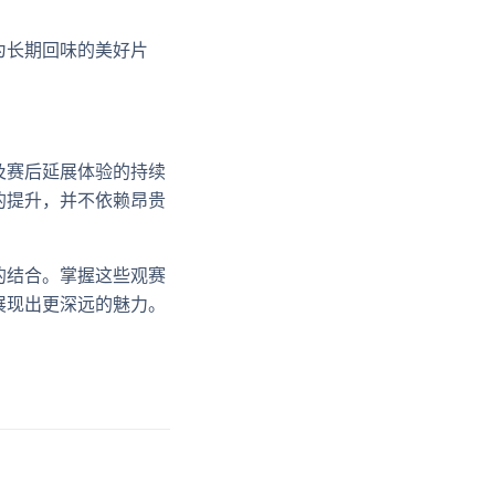
为长期回味的美好片
及赛后延展体验的持续
的提升，并不依赖昂贵
的结合。掌握这些观赛
展现出更深远的魅力。