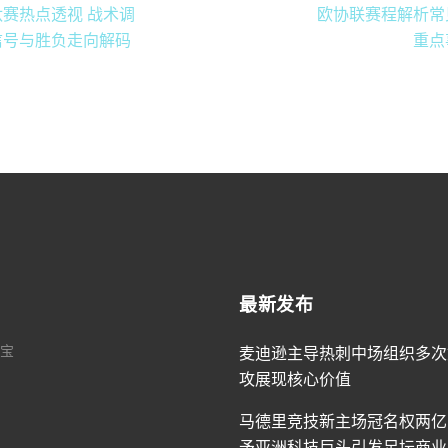
赛热点透视 战术调
欧协联赛程解析常
信号与胜负走向解码
重点
最新发布
宝
麦迪逊主导热刺中场组织多次
攻展现核心价值
马德里竞技新主场冠名权两亿
予亚洲科技巨头引发足坛商业