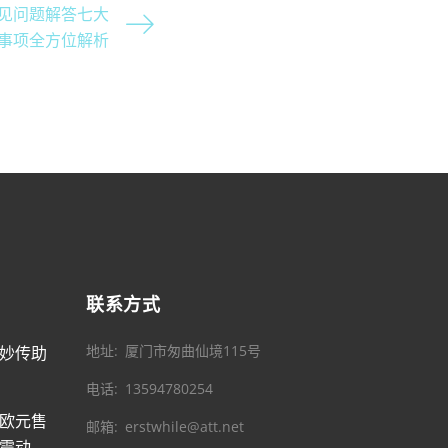
见问题解答七大
事项全方位解析
联系方式
地址
厦门市匆曲仙境115号
妙传助
电话
13594780254
欧元售
邮箱
erstwhile@att.net
震动