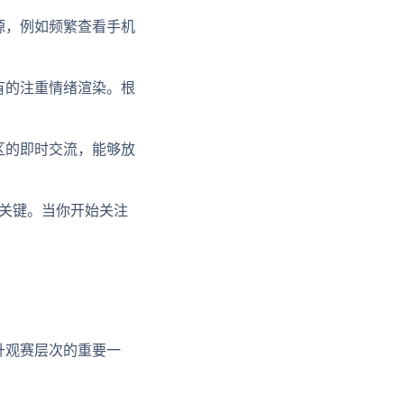
源，例如频繁查看手机
有的注重情绪渲染。根
区的即时交流，能够放
的关键。当你开始关注
升观赛层次的重要一