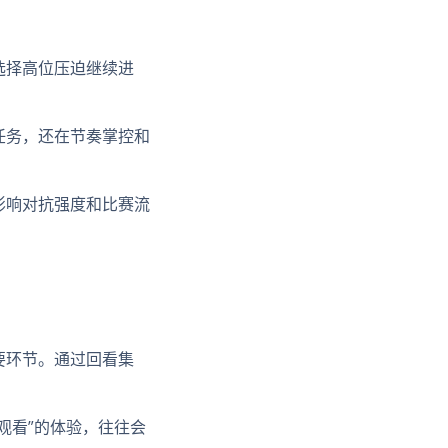
选择高位压迫继续进
任务，还在节奏掌控和
影响对抗强度和比赛流
要环节。通过回看集
观看”的体验，往往会