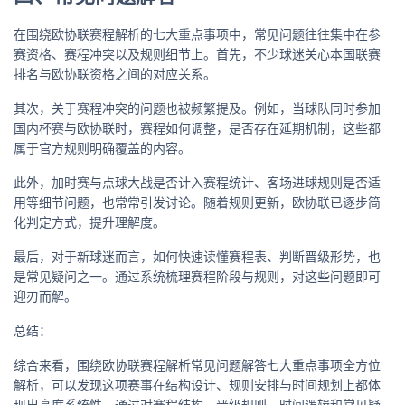
在围绕欧协联赛程解析的七大重点事项中，常见问题往往集中在参
赛资格、赛程冲突以及规则细节上。首先，不少球迷关心本国联赛
排名与欧协联资格之间的对应关系。
其次，关于赛程冲突的问题也被频繁提及。例如，当球队同时参加
国内杯赛与欧协联时，赛程如何调整，是否存在延期机制，这些都
属于官方规则明确覆盖的内容。
此外，加时赛与点球大战是否计入赛程统计、客场进球规则是否适
用等细节问题，也常常引发讨论。随着规则更新，欧协联已逐步简
化判定方式，提升理解度。
最后，对于新球迷而言，如何快速读懂赛程表、判断晋级形势，也
是常见疑问之一。通过系统梳理赛程阶段与规则，对这些问题即可
迎刃而解。
总结：
综合来看，围绕欧协联赛程解析常见问题解答七大重点事项全方位
解析，可以发现这项赛事在结构设计、规则安排与时间规划上都体
现出高度系统性。通过对赛程结构、晋级规则、时间逻辑和常见疑