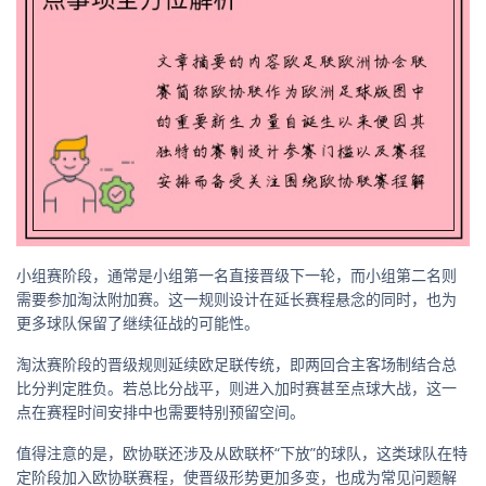
小组赛阶段，通常是小组第一名直接晋级下一轮，而小组第二名则
需要参加淘汰附加赛。这一规则设计在延长赛程悬念的同时，也为
更多球队保留了继续征战的可能性。
淘汰赛阶段的晋级规则延续欧足联传统，即两回合主客场制结合总
比分判定胜负。若总比分战平，则进入加时赛甚至点球大战，这一
点在赛程时间安排中也需要特别预留空间。
值得注意的是，欧协联还涉及从欧联杯“下放”的球队，这类球队在特
定阶段加入欧协联赛程，使晋级形势更加多变，也成为常见问题解