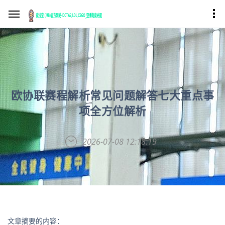
欧协联赛程解析常见问题解答七大重点事
项全方位解析
2026-07-08 12:18:19
文章摘要的内容：