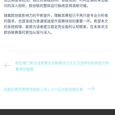
问的深入剖析，欧协联的整体运行脉络变得清晰可循。
随着欧协联影响力的不断提升，理解其赛程已不再只是专业分析者
的需求，也逐渐成为普通球迷提升观赛体验的重要一环。希望本文
的系统梳理，能够为读者建立稳定而全面的认知框架，在未来关注
欧协联赛事时更加从容与深入。
欧冠豪门焦点战观赛全攻略最佳方式与沉浸体验指南提升观
看体验秘籍
武磊因累积黄牌将缺席三月二十六日对新加坡比赛